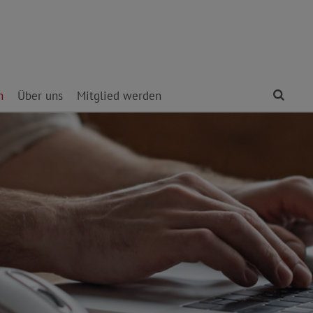
Find
n
Über uns
Mitglied werden