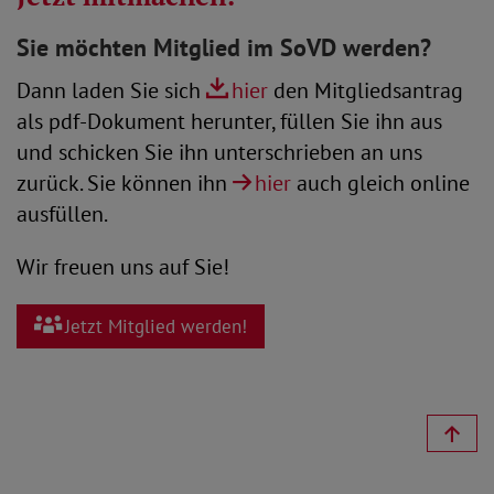
Sie möchten Mitglied im SoVD werden?
Dann laden Sie sich
hier
den Mitgliedsantrag
als pdf-Dokument herunter, füllen Sie ihn aus
und schicken Sie ihn unterschrieben an uns
zurück. Sie können ihn
hier
auch gleich online
ausfüllen.
Wir freuen uns auf Sie!
Jetzt Mitglied werden!