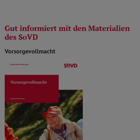
Gut informiert mit den Materialien
des SoVD
Vorsorgevollmacht