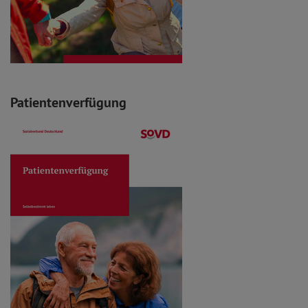
Patientenverfügung