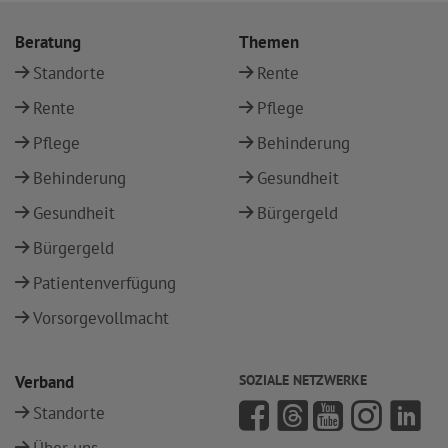
Beratung
Themen
Standorte
Rente
Rente
Pflege
Pflege
Behinderung
Behinderung
Gesundheit
Gesundheit
Bürgergeld
Bürgergeld
Patientenverfügung
Vorsorgevollmacht
Verband
SOZIALE NETZWERKE
Standorte