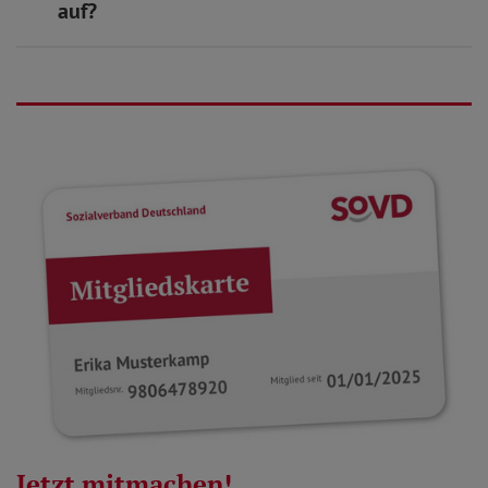
auf?
Jetzt mitmachen!