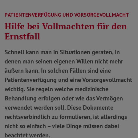
PATIENTENVERFÜGUNG UND VORSORGEVOLLMACHT
Hilfe bei Vollmachten für den
Ernstfall
Schnell kann man in Situationen geraten, in
denen man seinen eigenen Willen nicht mehr
äußern kann. In solchen Fällen sind eine
Patientenverfügung und eine Vorsorgevollmacht
wichtig. Sie regeln welche medizinische
Behandlung erfolgen oder wie das Vermögen
verwendet werden soll. Diese Dokumente
rechtsverbindlich zu formulieren, ist allerdings
nicht so einfach – viele Dinge müssen dabei
beachtet werden.