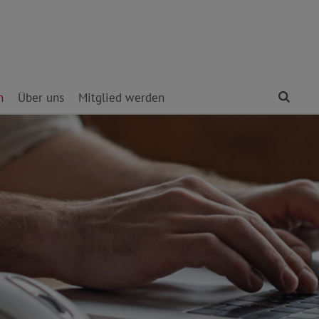
Find
n
Über uns
Mitglied werden