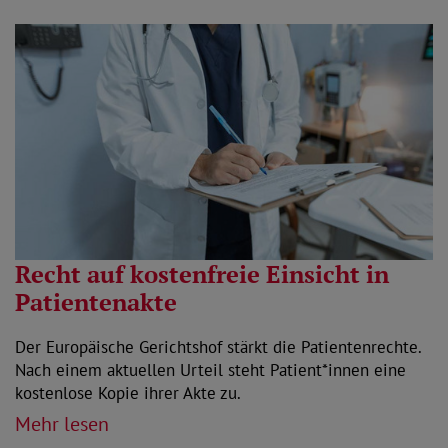
Recht auf kostenfreie Einsicht in
Patientenakte
Der Europäische Gerichtshof stärkt die Patientenrechte.
Nach einem aktuellen Urteil steht Patient*innen eine
kostenlose Kopie ihrer Akte zu.
Mehr lesen