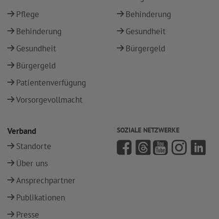
Pflege
Behinderung
Behinderung
Gesundheit
Gesundheit
Bürgergeld
Bürgergeld
Patientenverfügung
Vorsorgevollmacht
Verband
SOZIALE NETZWERKE
Standorte
Über uns
Ansprechpartner
Publikationen
Presse