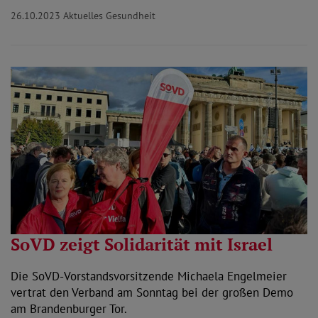
26.10.2023
Aktuelles Gesundheit
SoVD zeigt Solidarität mit Israel
Die SoVD-Vorstandsvorsitzende Michaela Engelmeier
vertrat den Verband am Sonntag bei der großen Demo
am Brandenburger Tor.