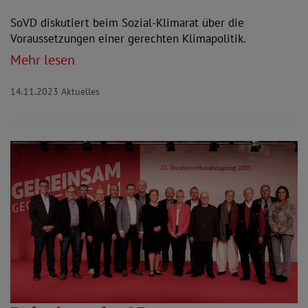
SoVD diskutiert beim Sozial-Klimarat über die
Voraussetzungen einer gerechten Klimapolitik.
Mehr lesen
14.11.2023
Aktuelles