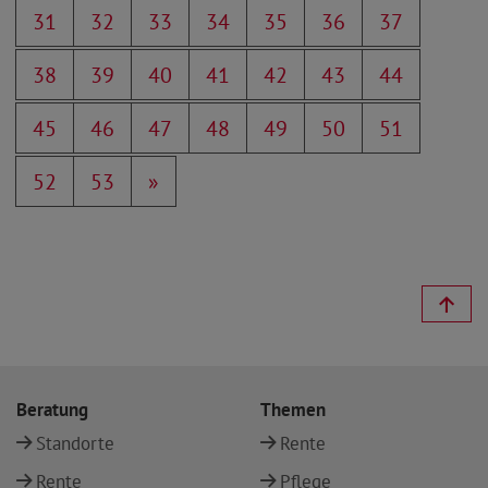
31
32
33
34
35
36
37
38
39
40
41
42
43
44
45
46
47
48
49
50
51
52
53
»
Beratung
Themen
Standorte
Rente
Rente
Pflege