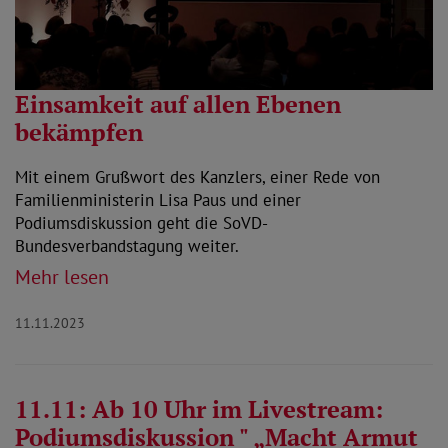
Einsamkeit auf allen Ebenen
bekämpfen
Mit einem Grußwort des Kanzlers, einer Rede von
Familienministerin Lisa Paus und einer
Podiumsdiskussion geht die SoVD-
Bundesverbandstagung weiter.
Mehr lesen
11.11.2023
11.11: Ab 10 Uhr im Livestream:
Podiumsdiskussion " „Macht Armut