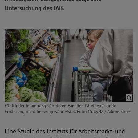
Untersuchung des IAB.
Für Kinder in amrutsgefährdeten Familien ist eine gesunde
Ernährung nicht immer gewährleistet. Foto: MollyNZ / Adobe Stock
Eine Studie des Instituts für Arbeitsmarkt- und