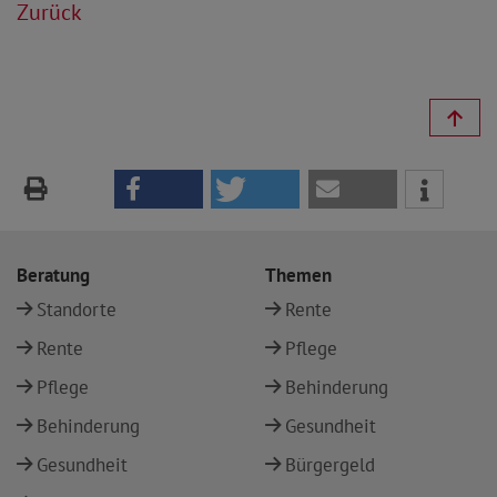
Zurück
Beratung
Themen
Standorte
Rente
Rente
Pflege
Pflege
Behinderung
Behinderung
Gesundheit
Gesundheit
Bürgergeld