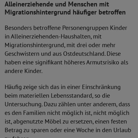
Alleinerziehende und Menschen mit
Migrationshintergrund häufiger betroffen
Besonders betroffene Personengruppen Kinder
in Alleinerziehenden-Haushalten, mit
Migrationshintergrund, mit drei oder mehr
Geschwistern und aus Ostdeutschland. Diese
haben eine signifikant höheres Armutsrisiko als
andere Kinder.
Häufig zeige sich das in einer Einschränkung
beim materiellen Lebensstandard, so die
Untersuchung. Dazu zählen unter anderem, dass
es den Familien nicht möglich ist, nicht möglich
ist, abgenutzte Möbel zu ersetzen, einen festen
Betrag zu sparen oder eine Woche in den Urlaub