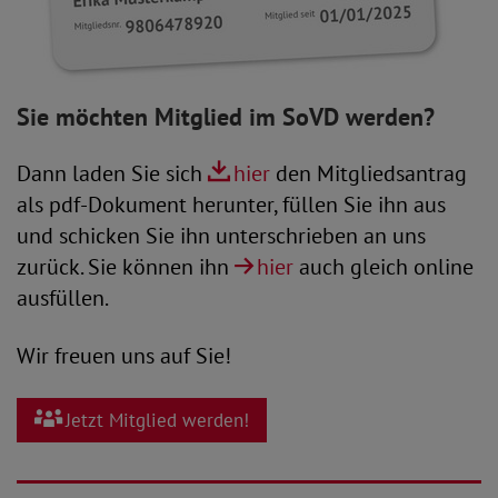
Sie möchten Mitglied im SoVD werden?
Dann laden Sie sich
hier
den Mitgliedsantrag
als pdf-Dokument herunter, füllen Sie ihn aus
und schicken Sie ihn unterschrieben an uns
zurück. Sie können ihn
hier
auch gleich online
ausfüllen.
Wir freuen uns auf Sie!
Jetzt Mitglied werden!