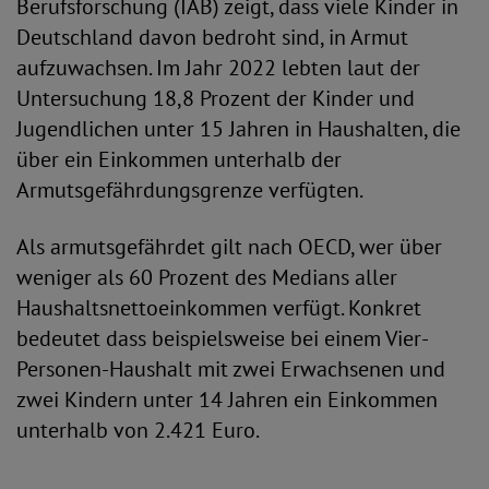
Berufsforschung (IAB) zeigt, dass viele Kinder in
Deutschland davon bedroht sind, in Armut
aufzuwachsen. Im Jahr 2022 lebten laut der
Untersuchung 18,8 Prozent der Kinder und
Jugendlichen unter 15 Jahren in Haushalten, die
über ein Einkommen unterhalb der
Armutsgefährdungsgrenze verfügten.
Als armutsgefährdet gilt nach OECD, wer über
weniger als 60 Prozent des Medians aller
Haushaltsnettoeinkommen verfügt. Konkret
bedeutet dass beispielsweise bei einem Vier-
Personen-Haushalt mit zwei Erwachsenen und
zwei Kindern unter 14 Jahren ein Einkommen
unterhalb von 2.421 Euro.