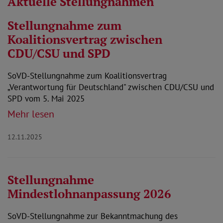
Aktuelle Stellungnahmen
Stellungnahme zum
Koalitionsvertrag zwischen
CDU/CSU und SPD
SoVD-Stellungnahme zum Koalitionsvertrag
„Verantwortung für Deutschland" zwischen CDU/CSU und
SPD vom 5. Mai 2025
Mehr lesen
12.11.2025
Stellungnahme
Mindestlohnanpassung 2026
SoVD-Stellungnahme zur Bekanntmachung des