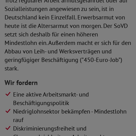
Trotz regulärer Arbeit armutsgefährdet oder auf
Sozialleistungen angewiesen zu sein, ist in
Deutschland kein Einzelfall. Erwerbsarmut von
heute ist die Altersarmut von morgen. Der SoVD
setzt sich deshalb für einen höheren
Mindestlohn ein. Außerdem macht er sich für den
Abbau von Leih- und Werksverträgen und
geringfügiger Beschäftigung ("450-Euro-Job")
stark.
Wir fordern
Eine aktive Arbeitsmarkt- und
Beschäftigungspolitik
Niedriglohnsektor bekämpfen - Mindestlohn
rauf
Diskriminierungsfreiheit und