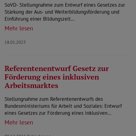
SoVD- Stellungnahme zum Entwurf eines Gesetzes zur
Stärkung der Aus- und Weiterbildungsförderung und
Einführung einer Bildungszeit…
Mehr lesen
18.01.2023
Referentenentwurf Gesetz zur
Förderung eines inklusiven
Arbeitsmarktes
Stellungnahme zum Referentenentwurfs des
Bundesministeriums für Arbeit und Soziales: Entwurf
eines Gesetzes zur Förderung eines inklusiven…
Mehr lesen