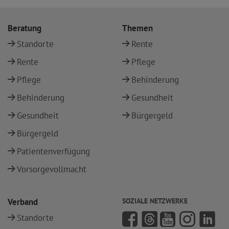
Beratung
Themen
Standorte
Rente
Rente
Pflege
Pflege
Behinderung
Behinderung
Gesundheit
Gesundheit
Bürgergeld
Bürgergeld
Patientenverfügung
Vorsorgevollmacht
Verband
SOZIALE NETZWERKE
Standorte