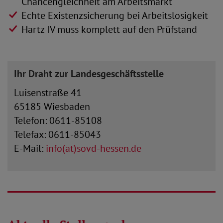
Chancengleichheit am Arbeitsmarkt
Echte Existenzsicherung bei Arbeitslosigkeit
Hartz IV muss komplett auf den Prüfstand
Ihr Draht zur Landesgeschäftsstelle
Luisenstraße 41
65185 Wiesbaden
Telefon: 0611-85108
Telefax: 0611-85043
E-Mail:
info(at)sovd-hessen.de