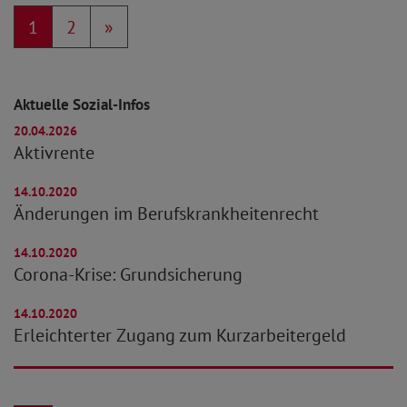
1
2
»
Aktuelle Sozial-Infos
20.04.2026
Aktivrente
14.10.2020
Änderungen im Berufskrankheitenrecht
14.10.2020
Corona-Krise: Grundsicherung
14.10.2020
Erleichterter Zugang zum Kurzarbeitergeld