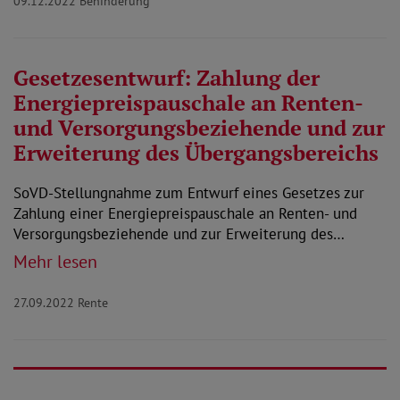
09.12.2022
Behinderung
Gesetzesentwurf: Zahlung der
Energiepreispauschale an Renten-
und Versorgungsbeziehende und zur
Erweiterung des Übergangsbereichs
SoVD-Stellungnahme zum Entwurf eines Gesetzes zur
Zahlung einer Energiepreispauschale an Renten- und
Versorgungsbeziehende und zur Erweiterung des…
Mehr lesen
27.09.2022
Rente