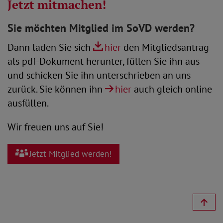
Jetzt mitmachen!
Sie möchten Mitglied im SoVD werden?
Dann laden Sie sich
hier
den Mitgliedsantrag
als pdf-Dokument herunter, füllen Sie ihn aus
und schicken Sie ihn unterschrieben an uns
zurück. Sie können ihn
hier
auch gleich online
ausfüllen.
Wir freuen uns auf Sie!
Jetzt Mitglied werden!