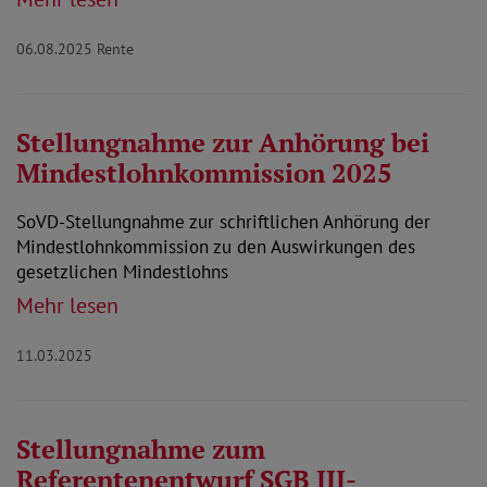
06.08.2025
Rente
Stellungnahme zur Anhörung bei
Mindestlohnkommission 2025
SoVD-Stellungnahme zur schriftlichen Anhörung der
Mindestlohnkommission zu den Auswirkungen des
gesetzlichen Mindestlohns
Mehr lesen
11.03.2025
Stellungnahme zum
Referentenentwurf SGB III-