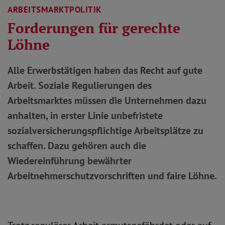
ARBEITSMARKTPOLITIK
Forderungen für gerechte
Löhne
Alle Erwerbstätigen haben das Recht auf gute
Arbeit. Soziale Regulierungen des
Arbeitsmarktes müssen die Unternehmen dazu
anhalten, in erster Linie unbefristete
sozialversicherungspflichtige Arbeitsplätze zu
schaffen. Dazu gehören auch die
Wiedereinführung bewährter
Arbeitnehmerschutzvorschriften und faire Löhne.