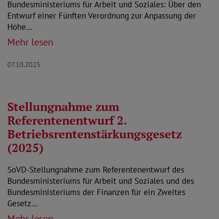
Bundesministeriums für Arbeit und Soziales: Über den
Entwurf einer Fünften Verordnung zur Anpassung der
Höhe…
Mehr lesen
07.10.2025
Stellungnahme zum
Referentenentwurf 2.
Betriebsrentenstärkungsgesetz
(2025)
SoVD-Stellungnahme zum Referentenentwurf des
Bundesministeriums für Arbeit und Soziales und des
Bundesministeriums der Finanzen für ein Zweites
Gesetz…
Mehr lesen