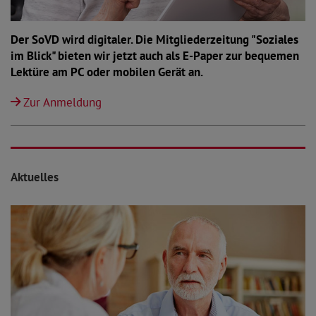
Der SoVD wird digitaler. Die Mitgliederzeitung "Soziales
im Blick" bieten wir jetzt auch als E-Paper zur bequemen
Lektüre am PC oder mobilen Gerät an.
Zur Anmeldung
Aktuelles