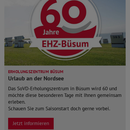
ERHOLUNGSZENTRUM BÜSUM
Urlaub an der Nordsee
Das SoVD-Erholungszentrum in Büsum wird 60 und
möchte diese besonderen Tage mit Ihnen gemeinsam
erleben.
Schauen Sie zum Saisonstart doch gerne vorbei.
Jetzt informieren