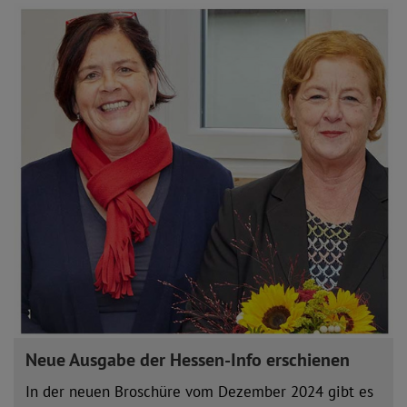
Neue Ausgabe der Hessen-Info erschienen
In der neuen Broschüre vom Dezember 2024 gibt es