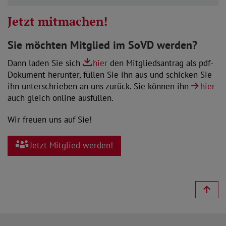
Jetzt mitmachen!
Sie möchten Mitglied im SoVD werden?
Dann laden Sie sich
hier
den Mitgliedsantrag als pdf-
Dokument herunter, füllen Sie ihn aus und schicken Sie
ihn unterschrieben an uns zurück. Sie können ihn
hier
auch gleich online ausfüllen.
Wir freuen uns auf Sie!
Jetzt Mitglied werden!