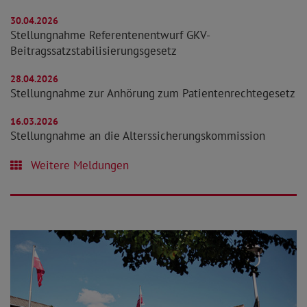
30.04.2026
Stellungnahme Referentenentwurf GKV-
Beitragssatzstabilisierungsgesetz
28.04.2026
Stellungnahme zur Anhörung zum Patientenrechtegesetz
16.03.2026
Stellungnahme an die Alterssicherungskommission
Weitere Meldungen