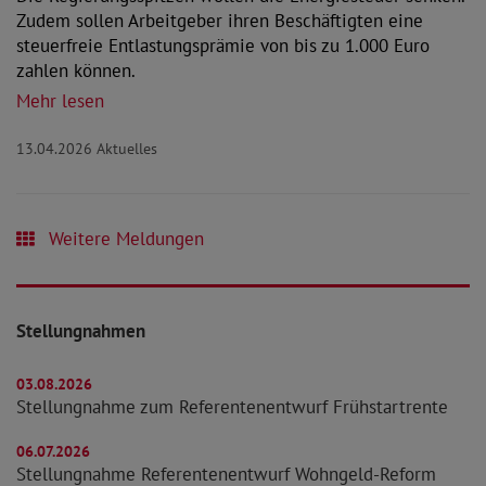
Zudem sollen Arbeitgeber ihren Beschäftigten eine
steuerfreie Entlastungsprämie von bis zu 1.000 Euro
zahlen können.
Mehr lesen
13.04.2026
Aktuelles
Weitere Meldungen
Stellungnahmen
03.08.2026
Stellungnahme zum Referentenentwurf Frühstartrente
06.07.2026
Stellungnahme Referentenentwurf Wohngeld-Reform