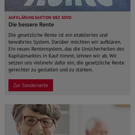
AUFKLÄRUNGSAKTION DES SOVD
Die bessere Rente
Die gesetzliche Rente ist ein etabliertes und
bewährtes System. Darüber möchten wir aufklären.
Ein neues Rentensystem, das die Unsicherheiten des
Kapitalmarktes in Kauf nimmt, lehnen wir ab. Wir
setzen uns vielmehr dafür ein, die gesetzliche Rente
gerechter zu gestalten und zu stärken.
Zur Sonderseite