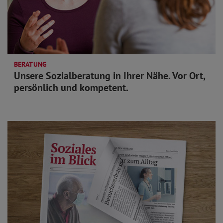
BERATUNG
Unsere Sozialberatung in Ihrer Nähe. Vor Ort,
persönlich und kompetent.
mehr lesen