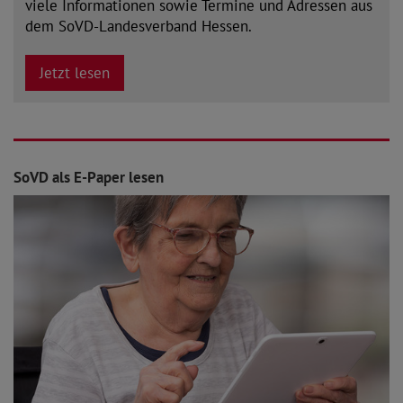
viele Informationen sowie Termine und Adressen aus
dem SoVD-Landesverband Hessen.
Jetzt lesen
SoVD als E-Paper lesen