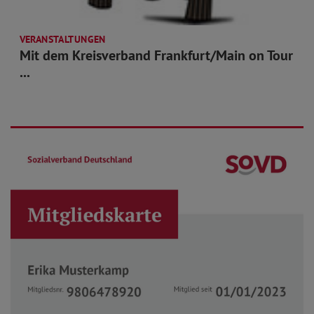
VERANSTALTUNGEN
Mit dem Kreisverband Frankfurt/Main on Tour
...