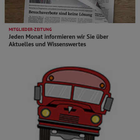
MITGLIEDER-ZEITUNG
Jeden Monat informieren wir Sie über
Aktuelles und Wissenswertes
mehr lesen