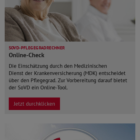
SOVD-PFLEGEGRADRECHNER
Online-Check
Die Einschätzung durch den Medizinischen
Dienst der Krankenversicherung (MDK) entscheidet
über den Pflegegrad. Zur Vorbereitung darauf bietet
der SoVD ein Online-Tool.
Jetzt durchklicken