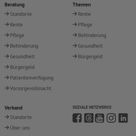
Beratung
Themen
Standorte
Rente
Rente
Pflege
Pflege
Behinderung
Behinderung
Gesundheit
Gesundheit
Bürgergeld
Bürgergeld
Patientenverfügung
Vorsorgevollmacht
Verband
SOZIALE NETZWERKE
Standorte
Über uns