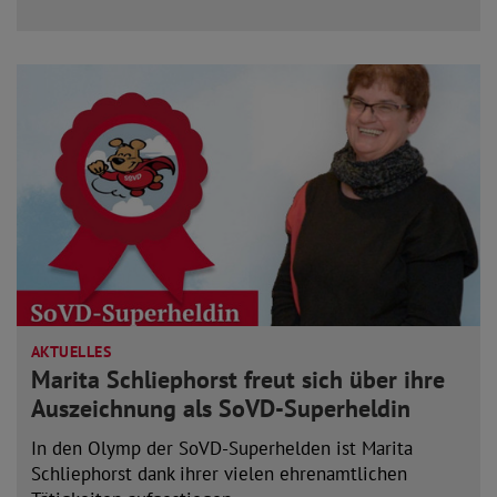
Mehr lesen
AKTUELLES
Marita Schliephorst freut sich über ihre
Auszeichnung als SoVD-Superheldin
In den Olymp der SoVD-Superhelden ist Marita
Schliephorst dank ihrer vielen ehrenamtlichen