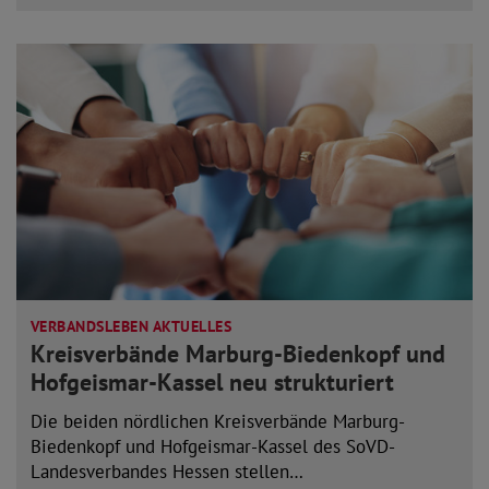
VERBANDSLEBEN AKTUELLES
Kreisverbände Marburg-Biedenkopf und
Hofgeismar-Kassel neu strukturiert
Die beiden nördlichen Kreisverbände Marburg-
Biedenkopf und Hofgeismar-Kassel des SoVD-
Landesverbandes Hessen stellen…