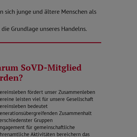
n sich junge und ältere Menschen als
d die Grundlage unseres Handelns.
rum SoVD-Mitglied
rden?
ereinsleben fördert unser Zusammenleben
ereine leisten viel für unsere Gesellschaft
ereinsleben bedeutet
enerationsübergreifenden Zusammenhalt
erschiedenster Gruppen
ngagement für gemeinschaftliche
hrenamtliche Aktivitäten bereichern das