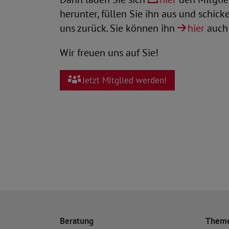
herunter, füllen Sie ihn aus und schick
uns zurück. Sie können ihn
hier
auch 
Wir freuen uns auf Sie!
Jetzt Mitglied werden!
Beratung
Them