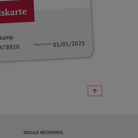
SOZIALE NETZWERKE