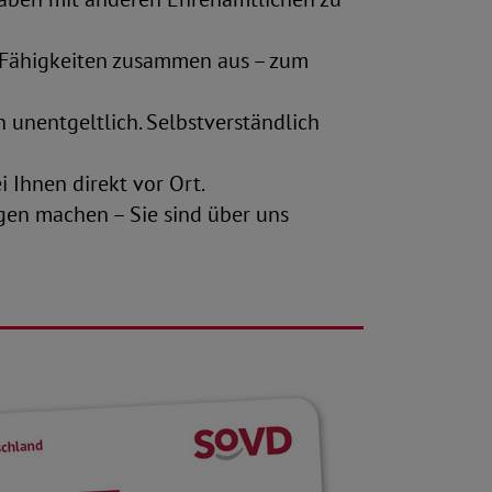
 Fähigkeiten zusammen aus – zum
n unentgeltlich. Selbstverständlich
i Ihnen direkt vor Ort.
rgen machen – Sie sind über uns