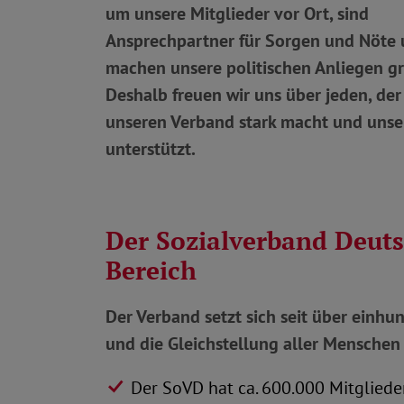
um unsere Mitglieder vor Ort, sind
Ansprechpartner für Sorgen und Nöte
machen unsere politischen Anliegen gre
Deshalb freuen wir uns über jeden, der 
unseren Verband stark macht und unse
unterstützt.
Der Sozialverband Deuts
Bereich
Der Verband setzt sich seit über einhun
und die Gleichstellung aller Menschen 
Der SoVD hat ca. 600.000 Mitgliede