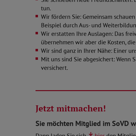
tun.
Wir fördern Sie: Gemeinsam schauen
Beispiel durch Aus- und Weiterbildun
Wir erstatten Ihre Auslagen: Das fre
übernehmen wir aber die Kosten, die
Wir sind ganz in Ihrer Nähe: Einer un
Mit uns sind Sie abgesichert: Wenn S
versichert.
Jetzt mitmachen!
Sie möchten Mitglied im SoVD 
Dann laden Sie sich
hier
den Mitglie