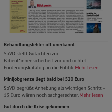
Behandlungsfehler oft unerkannt
SoVD stellt Gutachten zur
Patient*innensicherheit vor und richtet
Forderungskatalog an die Politik.
Mehr lesen
Minijobgrenze liegt bald bei 520 Euro
SoVD begrüßt Anhebung als wichtigen Schritt –
13 Euro wären noch sachgerechter.
Mehr lesen
Gut durch die Krise gekommen