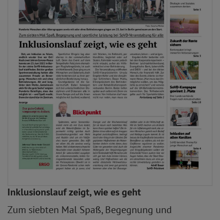
Inklusionslauf zeigt, wie es geht
Zum siebten Mal Spaß, Begegnung und