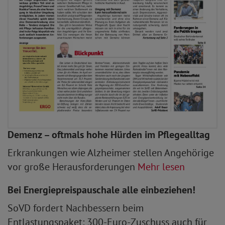
Demenz – oftmals hohe Hürden im Pflegealltag
Erkrankungen wie Alzheimer stellen Angehörige
vor große Herausforderungen
Mehr lesen
Bei Energiepreispauschale alle einbeziehen!
SoVD fordert Nachbessern beim
Entlastungspaket: 300-Euro-Zuschuss auch für