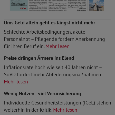
Ums Geld allein geht es längst nicht mehr
Schlechte Arbeitsbedingungen, akute
Personalnot – Pflegende fordern Anerkennung
für ihren Beruf ein.
Mehr lesen
Preise drängen Ärmere ins Elend
Inflationsrate hoch wie seit 40 Jahren nicht –
SoVD fordert mehr Abfederungsmaßnahmen.
Mehr lesen
Wenig Nutzen - viel Verunsicherung
Individuelle Gesundheitsleistungen (IGeL) stehen
weiterhin in der Kritik.
Mehr lesen