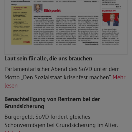
Laut sein für alle, die uns brauchen
Parlamentarischer Abend des SoVD unter dem
Motto „Den Sozialstaat krisenfest machen“.
Mehr
lesen
Benachteiligung von Rentnern bei der
Grundsicherung
Bürgergeld: SoVD fordert gleiches
Schonvermögen bei Grundsicherung im Alter.