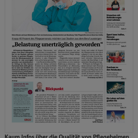
Kaum Infos über die Qualität von Pflegeheimen