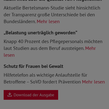
Aktuelle Bertelsmann-Studie sieht hinsichtlich
der Transparenz große Unterschiede bei den
Bundesländern.
Mehr lesen
„Belastung unerträglich geworden“
Knapp 40 Prozent des Pflegepersonals möchten
laut Studien aus dem Beruf aussteigen.
Mehr
lesen
Schutz für Frauen bei Gewalt
Hilfetelefon als wichtige Anlaufstelle für
Betroffene – SoVD fordert Prävention
Mehr lesen
Download der Ausgabe