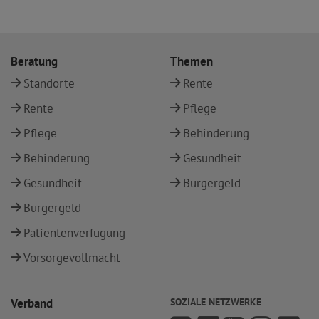
Beratung
Themen
Standorte
Rente
Rente
Pflege
Pflege
Behinderung
Behinderung
Gesundheit
Gesundheit
Bürgergeld
Bürgergeld
Patientenverfügung
Vorsorgevollmacht
Verband
SOZIALE NETZWERKE