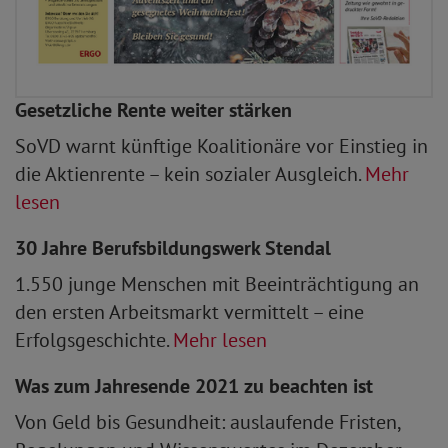
Gesetzliche Rente weiter stärken
SoVD warnt künftige Koalitionäre vor Einstieg in
die Aktienrente – kein sozialer Ausgleich.
Mehr
lesen
30 Jahre Berufsbildungswerk Stendal
1.550 junge Menschen mit Beeinträchtigung an
den ersten Arbeitsmarkt vermittelt – eine
Erfolgsgeschichte.
Mehr lesen
Was zum Jahresende 2021 zu beachten ist
Von Geld bis Gesundheit: auslaufende Fristen,