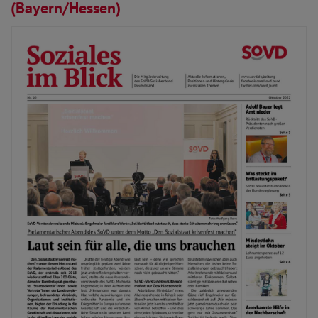
(Bayern/Hessen)