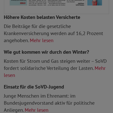
Höhere Kosten belasten Versicherte
Die Beiträge für die gesetzliche
Krankenversicherung werden auf 16,2 Prozent
angehoben.
Mehr lesen
Wie gut kommen wir durch den Winter?
Kosten für Strom und Gas steigen weiter – SoVD
fordert solidarische Verteilung der Lasten.
Mehr
lesen
Einsatz für die SoVD-Jugend
Junge Menschen im Ehrenamt: im
Bundesjugendvorstand aktiv für politische
Anliegen.
Mehr lesen