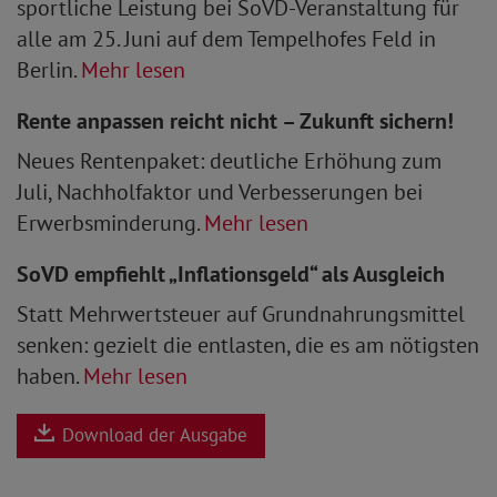
sportliche Leistung bei SoVD-Veranstaltung für
alle am 25. Juni auf dem Tempelhofes Feld in
Berlin.
Mehr lesen
Rente anpassen reicht nicht – Zukunft sichern!
Neues Rentenpaket: deutliche Erhöhung zum
Juli, Nachholfaktor und Verbesserungen bei
Erwerbsminderung.
Mehr lesen
SoVD empfiehlt „Inflationsgeld“ als Ausgleich
Statt Mehrwertsteuer auf Grundnahrungsmittel
senken: gezielt die entlasten, die es am nötigsten
haben.
Mehr lesen
Download der Ausgabe