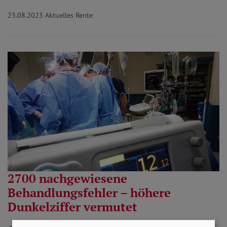
23.08.2023
Aktuelles Rente
2700 nachgewiesene
Behandlungsfehler – höhere
Dunkelziffer vermutet