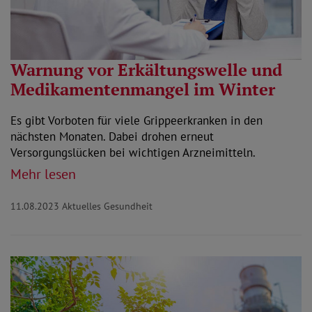
Warnung vor Erkältungswelle und
Medikamentenmangel im Winter
Es gibt Vorboten für viele Grippeerkranken in den
nächsten Monaten. Dabei drohen erneut
Versorgungslücken bei wichtigen Arzneimitteln.
Mehr lesen
11.08.2023
Aktuelles Gesundheit