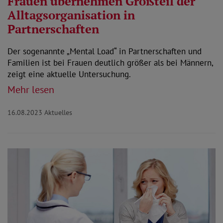
Frauen übernehmen Großteil der
Alltagsorganisation in
Partnerschaften
Der sogenannte „Mental Load“ in Partnerschaften und
Familien ist bei Frauen deutlich größer als bei Männern,
zeigt eine aktuelle Untersuchung.
Mehr lesen
16.08.2023
Aktuelles