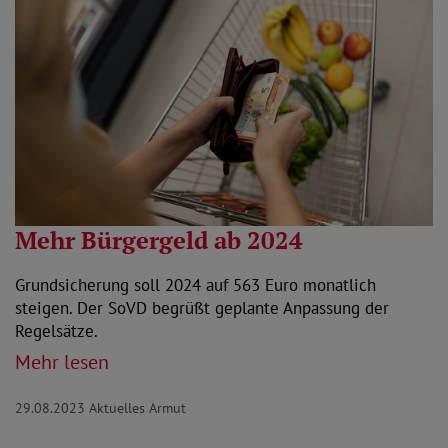
Mehr Bürgergeld ab 2024
Grundsicherung soll 2024 auf 563 Euro monatlich
steigen. Der SoVD begrüßt geplante Anpassung der
Regelsätze.
Mehr lesen
29.08.2023
Aktuelles Armut