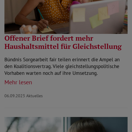
Offener Brief fordert mehr
Haushaltsmittel für Gleichstellung
Bündnis Sorgearbeit fair teilen erinnert die Ampel an
den Koalitionsvertrag. Viele gleichstellungspolitische
Vorhaben warten noch auf ihre Umsetzung.
Mehr lesen
06.09.2023
Aktuelles