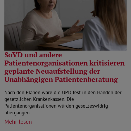
SoVD und andere
Patientenorganisationen kritisieren
geplante Neuaufstellung der
Unabhängigen Patientenberatung
Nach den Plänen wäre die UPD fest in den Händen der
gesetzlichen Krankenkassen. Die
Patientenorganisationen würden gesetzeswidrig
übergangen.
Mehr lesen