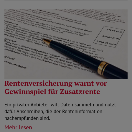
Rentenversicherung warnt vor
Gewinnspiel für Zusatzrente
Ein privater Anbieter will Daten sammeln und nutzt
dafür Anschreiben, die der Renteninformation
nachempfunden sind.
Mehr lesen