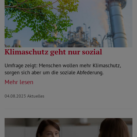
Klimaschutz geht nur sozial
Umfrage zeigt: Menschen wollen mehr Klimaschutz,
sorgen sich aber um die soziale Abfederung.
Mehr lesen
04.08.2023
Aktuelles