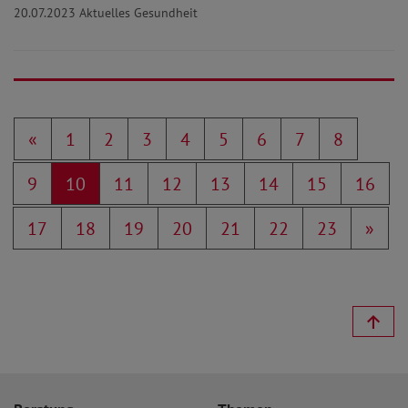
20.07.2023
Aktuelles Gesundheit
«
1
2
3
4
5
6
7
8
9
10
11
12
13
14
15
16
17
18
19
20
21
22
23
»