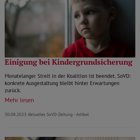
Einigung bei Kindergrundsicherung
Monatelanger Streit in der Koalition ist beendet. SoVD:
konkrete Ausgestaltung bleibt hinter Erwartungen
zurück.
Mehr lesen
30.08.2023
Aktuelles SoVD-Zeitung - Artikel