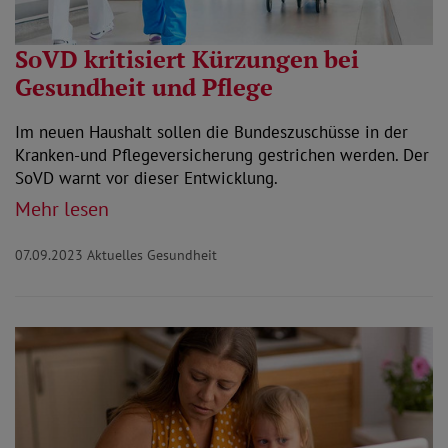
SoVD kritisiert Kürzungen bei
Gesundheit und Pflege
Im neuen Haushalt sollen die Bundeszuschüsse in der
Kranken-und Pflegeversicherung gestrichen werden. Der
SoVD warnt vor dieser Entwicklung.
Mehr lesen
07.09.2023
Aktuelles Gesundheit