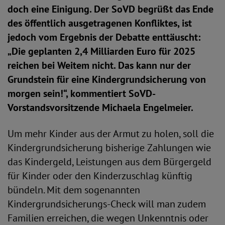
doch eine Einigung. Der SoVD begrüßt das Ende
des öffentlich ausgetragenen Konfliktes, ist
jedoch vom Ergebnis der Debatte enttäuscht:
„Die geplanten 2,4 Milliarden Euro für 2025
reichen bei Weitem nicht. Das kann nur der
Grundstein für eine Kindergrundsicherung von
morgen sein!“, kommentiert SoVD-
Vorstandsvorsitzende Michaela Engelmeier.
Um mehr Kinder aus der Armut zu holen, soll die
Kindergrundsicherung bisherige Zahlungen wie
das Kindergeld, Leistungen aus dem Bürgergeld
für Kinder oder den Kinderzuschlag künftig
bündeln. Mit dem sogenannten
Kindergrundsicherungs-Check will man zudem
Familien erreichen, die wegen Unkenntnis oder