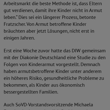
Arbeitsmarkt die beste Methode ist, dass Eltern
gut verdienen, damit ihre Kinder nicht in Armut
leben.“ Dies sei ein längerer Prozess, betonte
Fratzscher. Von Armut betroffene Kinder
bräuchten aber jetzt Lösungen, nicht erst in
einigen Jahren.
Erst eine Woche zuvor hatte das DIW gemeinsam
mit der Diakonie Deutschland eine Studie zu den
Folgen von Kinderarmut vorgestellt. Demnach
haben armutsbetroffene Kinder unter anderem
ein höheres Risiko, gesundheitliche Probleme zu
bekommen, als Kinder aus ökonomisch
bessergestellten Familien.
Auch SoVD-Vorstandsvorsitzende Michaela