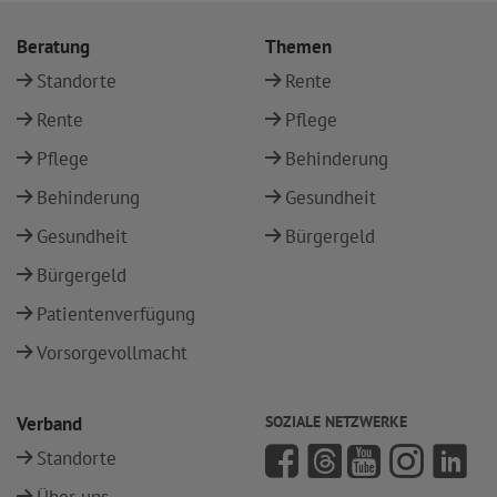
Beratung
Themen
Standorte
Rente
Rente
Pflege
Pflege
Behinderung
Behinderung
Gesundheit
Gesundheit
Bürgergeld
Bürgergeld
Patientenverfügung
Vorsorgevollmacht
Verband
SOZIALE NETZWERKE
Standorte