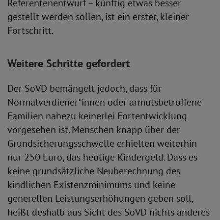
Referentenentwurf – künftig etwas besser
gestellt werden sollen, ist ein erster, kleiner
Fortschritt.
Weitere Schritte gefordert
Der SoVD bemängelt jedoch, dass für
Normalverdiener*innen oder armutsbetroffene
Familien nahezu keinerlei Fortentwicklung
vorgesehen ist. Menschen knapp über der
Grundsicherungsschwelle erhielten weiterhin
nur 250 Euro, das heutige Kindergeld. Dass es
keine grundsätzliche Neuberechnung des
kindlichen Existenzminimums und keine
generellen Leistungserhöhungen geben soll,
heißt deshalb aus Sicht des SoVD nichts anderes