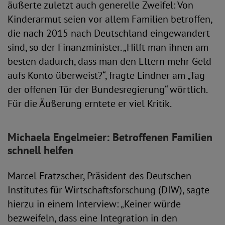
äußerte zuletzt auch generelle Zweifel: Von
Kinderarmut seien vor allem Familien betroffen,
die nach 2015 nach Deutschland eingewandert
sind, so der Finanzminister. „Hilft man ihnen am
besten dadurch, dass man den Eltern mehr Geld
aufs Konto überweist?“, fragte Lindner am „Tag
der offenen Tür der Bundesregierung“ wörtlich.
Für die Äußerung erntete er viel Kritik.
Michaela Engelmeier: Betroffenen Familien
schnell helfen
Marcel Fratzscher, Präsident des Deutschen
Institutes für Wirtschaftsforschung (DIW), sagte
hierzu in einem Interview: „Keiner würde
bezweifeln, dass eine Integration in den