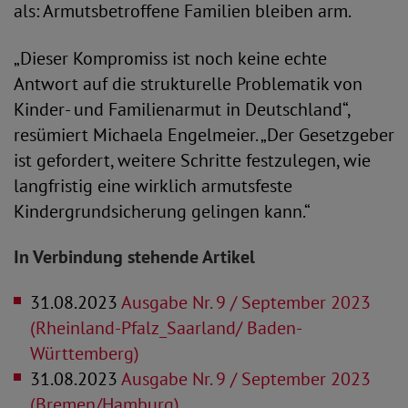
als: Armutsbetroffene Familien bleiben arm.
„Dieser Kompromiss ist noch keine echte
Antwort auf die strukturelle Problematik von
Kinder- und Familienarmut in Deutschland“,
resümiert Michaela Engelmeier. „Der Gesetzgeber
ist gefordert, weitere Schritte festzulegen, wie
langfristig eine wirklich armutsfeste
Kindergrundsicherung gelingen kann.“
In Verbindung stehende Artikel
31.08.2023
Ausgabe Nr. 9 / September 2023
(Rheinland-Pfalz_Saarland/ Baden-
Württemberg)
31.08.2023
Ausgabe Nr. 9 / September 2023
(Bremen/Hamburg)