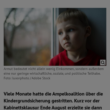
Armut bedeutet nicht allein wenig Einkommen, sondern außerdem
eine nur geringe wirtschaftliche, soziale, und politische Teilhabe.
Foto: luxorphoto / Adobe Stock
Viele Monate hatte die Ampelkoalition über die
Kindergrundsicherung gestritten. Kurz vor der
Kabinettsklausur Ende August erzielte sie dann