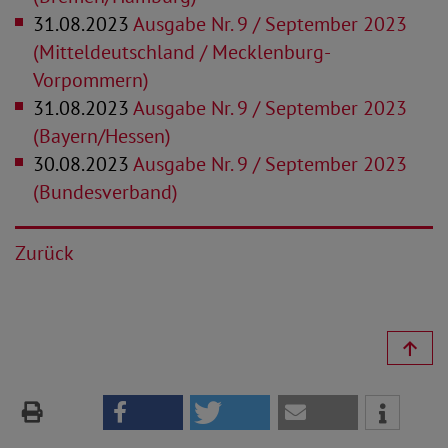
31.08.2023
Ausgabe Nr. 9 / September 2023
(Mitteldeutschland / Mecklenburg-
Vorpommern)
31.08.2023
Ausgabe Nr. 9 / September 2023
(Bayern/Hessen)
30.08.2023
Ausgabe Nr. 9 / September 2023
(Bundesverband)
Zurück