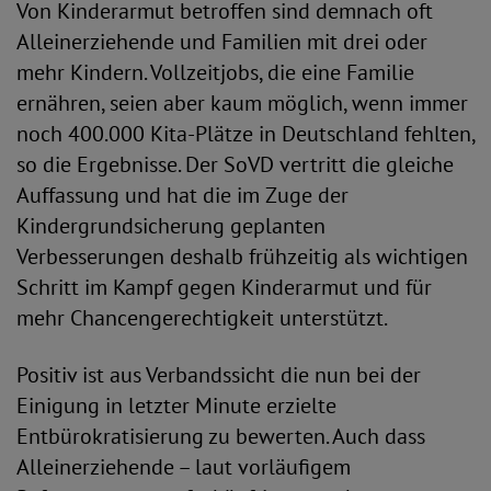
Von Kinderarmut betroffen sind demnach oft
Alleinerziehende und Familien mit drei oder
mehr Kindern. Vollzeitjobs, die eine Familie
ernähren, seien aber kaum möglich, wenn immer
noch 400.000 Kita-Plätze in Deutschland fehlten,
so die Ergebnisse. Der SoVD vertritt die gleiche
Auffassung und hat die im Zuge der
Kindergrundsicherung geplanten
Verbesserungen deshalb frühzeitig als wichtigen
Schritt im Kampf gegen Kinderarmut und für
mehr Chancengerechtigkeit unterstützt.
Positiv ist aus Verbandssicht die nun bei der
Einigung in letzter Minute erzielte
Entbürokratisierung zu bewerten. Auch dass
Alleinerziehende – laut vorläufigem