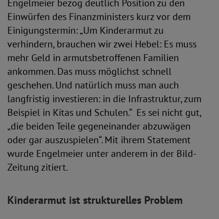
Engelmeier bezog deutlich Position zu den
Einwürfen des Finanzministers kurz vor dem
Einigungstermin: „Um Kinderarmut zu
verhindern, brauchen wir zwei Hebel: Es muss
mehr Geld in armutsbetroffenen Familien
ankommen. Das muss möglichst schnell
geschehen. Und natürlich muss man auch
langfristig investieren: in die Infrastruktur, zum
Beispiel in Kitas und Schulen.“ Es sei nicht gut,
„die beiden Teile gegeneinander abzuwägen
oder gar auszuspielen“. Mit ihrem Statement
wurde Engelmeier unter anderem in der Bild-
Zeitung zitiert.
Kinderarmut ist strukturelles Problem