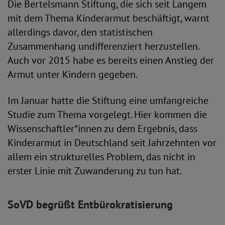
Die Bertelsmann Stiftung, die sich seit Langem
mit dem Thema Kinderarmut beschäftigt, warnt
allerdings davor, den statistischen
Zusammenhang undifferenziert herzustellen.
Auch vor 2015 habe es bereits einen Anstieg der
Armut unter Kindern gegeben.
Im Januar hatte die Stiftung eine umfangreiche
Studie zum Thema vorgelegt. Hier kommen die
Wissenschaftler*innen zu dem Ergebnis, dass
Kinderarmut in Deutschland seit Jahrzehnten vor
allem ein strukturelles Problem, das nicht in
erster Linie mit Zuwanderung zu tun hat.
SoVD begrüßt Entbürokratisierung