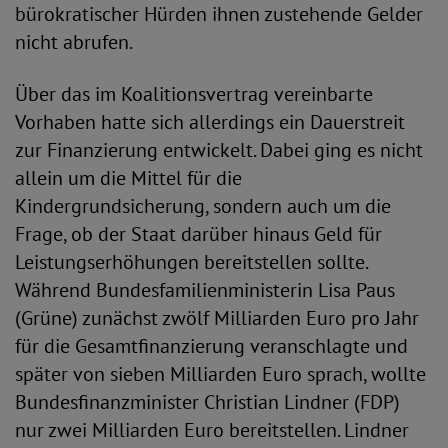
bürokratischer Hürden ihnen zustehende Gelder
nicht abrufen.
Über das im Koalitionsvertrag vereinbarte
Vorhaben hatte sich allerdings ein Dauerstreit
zur Finanzierung entwickelt. Dabei ging es nicht
allein um die Mittel für die
Kindergrundsicherung, sondern auch um die
Frage, ob der Staat darüber hinaus Geld für
Leistungserhöhungen bereitstellen sollte.
Während Bundesfamilienministerin Lisa Paus
(Grüne) zunächst zwölf Milliarden Euro pro Jahr
für die Gesamtfinanzierung veranschlagte und
später von sieben Milliarden Euro sprach, wollte
Bundesfinanzminister Christian Lindner (FDP)
nur zwei Milliarden Euro bereitstellen. Lindner