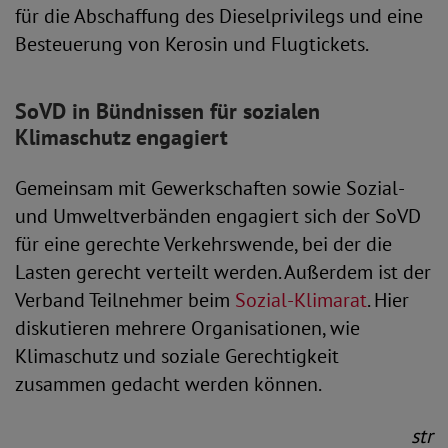
für die Abschaffung des Dieselprivilegs und eine
Besteuerung von Kerosin und Flugtickets.
SoVD in Bündnissen für sozialen
Klimaschutz engagiert
Gemeinsam mit Gewerkschaften sowie Sozial-
und Umweltverbänden engagiert sich der SoVD
für eine gerechte Verkehrswende, bei der die
Lasten gerecht verteilt werden. Außerdem ist der
Verband Teilnehmer beim
Sozial-Klimarat
. Hier
diskutieren mehrere Organisationen, wie
Klimaschutz und soziale Gerechtigkeit
zusammen gedacht werden können.
str