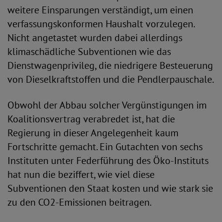
weitere Einsparungen verständigt, um einen
verfassungskonformen Haushalt vorzulegen.
Nicht angetastet wurden dabei allerdings
klimaschädliche Subventionen wie das
Dienstwagenprivileg, die niedrigere Besteuerung
von Dieselkraftstoffen und die Pendlerpauschale.
Obwohl der Abbau solcher Vergünstigungen im
Koalitionsvertrag verabredet ist, hat die
Regierung in dieser Angelegenheit kaum
Fortschritte gemacht. Ein Gutachten von sechs
Instituten unter Federführung des Öko-Instituts
hat nun die beziffert, wie viel diese
Subventionen den Staat kosten und wie stark sie
zu den CO2-Emissionen beitragen.