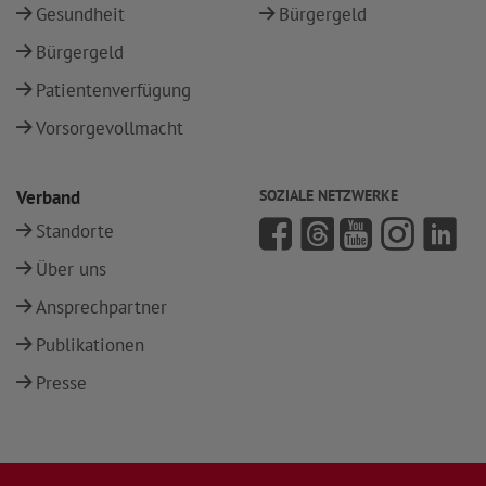
Gesundheit
Bürgergeld
Bürgergeld
Patientenverfügung
Vorsorgevollmacht
Verband
SOZIALE NETZWERKE
Standorte
Über uns
Ansprechpartner
Publikationen
Presse