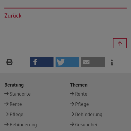
Zurück
Beratung
Themen
Standorte
Rente
Rente
Pflege
Pflege
Behinderung
Behinderung
Gesundheit