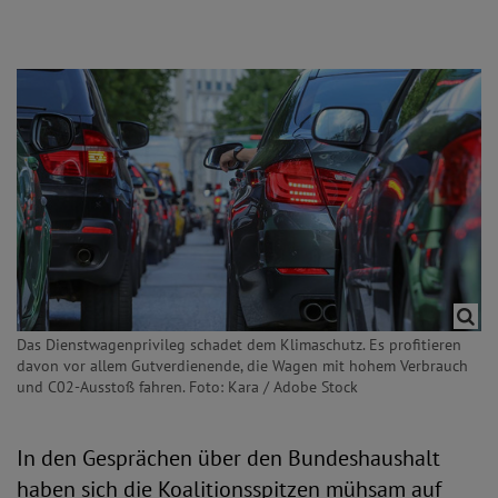
Das Dienstwagenprivileg schadet dem Klimaschutz. Es profitieren
davon vor allem Gutverdienende, die Wagen mit hohem Verbrauch
und C02-Ausstoß fahren. Foto: Kara / Adobe Stock
In den Gesprächen über den Bundeshaushalt
haben sich die Koalitionsspitzen mühsam auf