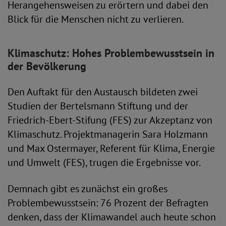
Herangehensweisen zu erörtern und dabei den
Blick für die Menschen nicht zu verlieren.
Klimaschutz: Hohes Problembewusstsein in
der Bevölkerung
Den Auftakt für den Austausch bildeten zwei
Studien der Bertelsmann Stiftung und der
Friedrich-Ebert-Stifung (FES) zur Akzeptanz von
Klimaschutz. Projektmanagerin Sara Holzmann
und Max Ostermayer, Referent für Klima, Energie
und Umwelt (FES), trugen die Ergebnisse vor.
Demnach gibt es zunächst ein großes
Problembewusstsein: 76 Prozent der Befragten
denken, dass der Klimawandel auch heute schon