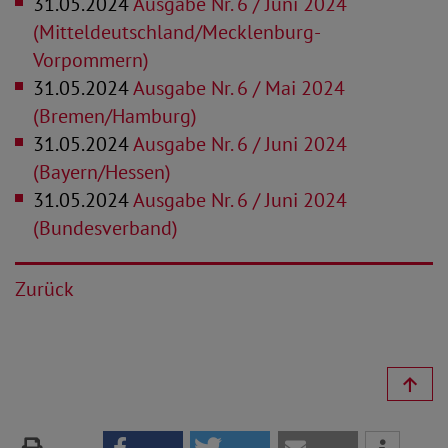
31.05.2024
Ausgabe Nr. 6 / Juni 2024
(Mitteldeutschland/Mecklenburg-
Vorpommern)
31.05.2024
Ausgabe Nr. 6 / Mai 2024
(Bremen/Hamburg)
31.05.2024
Ausgabe Nr. 6 / Juni 2024
(Bayern/Hessen)
31.05.2024
Ausgabe Nr. 6 / Juni 2024
(Bundesverband)
Zurück