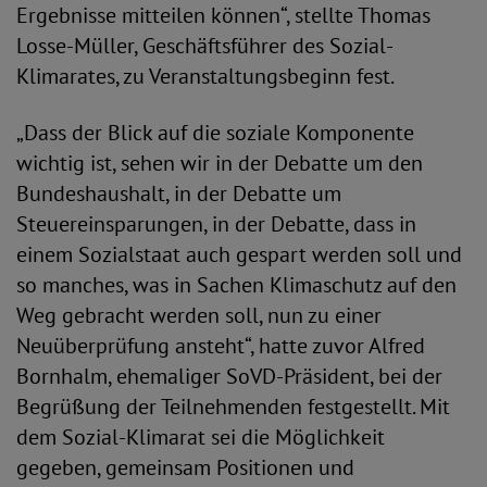
Ergebnisse mitteilen können“, stellte Thomas
Losse-Müller, Geschäftsführer des Sozial-
Klimarates, zu Veranstaltungsbeginn fest.
„Dass der Blick auf die soziale Komponente
wichtig ist, sehen wir in der Debatte um den
Bundeshaushalt, in der Debatte um
Steuereinsparungen, in der Debatte, dass in
einem Sozialstaat auch gespart werden soll und
so manches, was in Sachen Klimaschutz auf den
Weg gebracht werden soll, nun zu einer
Neuüberprüfung ansteht“, hatte zuvor Alfred
Bornhalm, ehemaliger SoVD-Präsident, bei der
Begrüßung der Teilnehmenden festgestellt. Mit
dem Sozial-Klimarat sei die Möglichkeit
gegeben, gemeinsam Positionen und