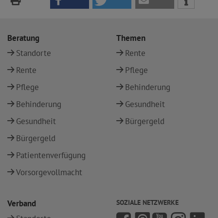
Beratung
Themen
Standorte
Rente
Rente
Pflege
Pflege
Behinderung
Behinderung
Gesundheit
Gesundheit
Bürgergeld
Bürgergeld
Patientenverfügung
Vorsorgevollmacht
Verband
SOZIALE NETZWERKE