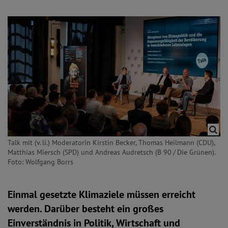
Talk mit (v. li.) Moderatorin Kirstin Becker, Thomas Heilmann (CDU),
Matthias Miersch (SPD) und Andreas Audretsch (B 90 / Die Grünen).
Foto: Wolfgang Borrs
Einmal gesetzte Klimaziele müssen erreicht
werden. Darüber besteht ein großes
Einverständnis in Politik, Wirtschaft und