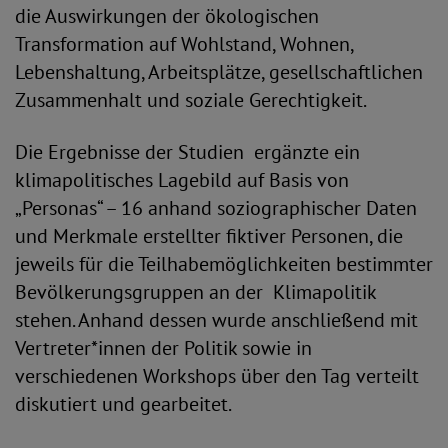
die Auswirkungen der ökologischen
Transformation auf Wohlstand, Wohnen,
Lebenshaltung, Arbeitsplätze, gesellschaftlichen
Zusammenhalt und soziale Gerechtigkeit.
Die Ergebnisse der Studien ergänzte ein
klimapolitisches Lagebild auf Basis von
„Personas“ – 16 anhand soziographischer Daten
und Merkmale erstellter fiktiver Personen, die
jeweils für die Teilhabemöglichkeiten bestimmter
Bevölkerungsgruppen an der Klimapolitik
stehen. Anhand dessen wurde anschließend mit
Vertreter*innen der Politik sowie in
verschiedenen Workshops über den Tag verteilt
diskutiert und gearbeitet.