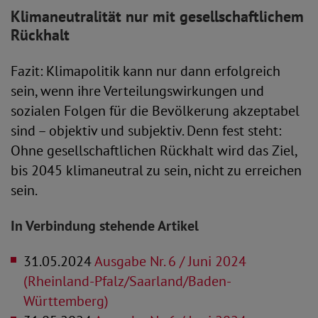
Klimaneutralität nur mit gesellschaftlichem
Rückhalt
Fazit: Klimapolitik kann nur dann erfolgreich
sein, wenn ihre Verteilungswirkungen und
sozialen Folgen für die Bevölkerung akzeptabel
sind – objektiv und subjektiv. Denn fest steht:
Ohne gesellschaftlichen Rückhalt wird das Ziel,
bis 2045 klimaneutral zu sein, nicht zu erreichen
sein.
In Verbindung stehende Artikel
31.05.2024
Ausgabe Nr. 6 / Juni 2024
(Rheinland-Pfalz/Saarland/Baden-
Württemberg)