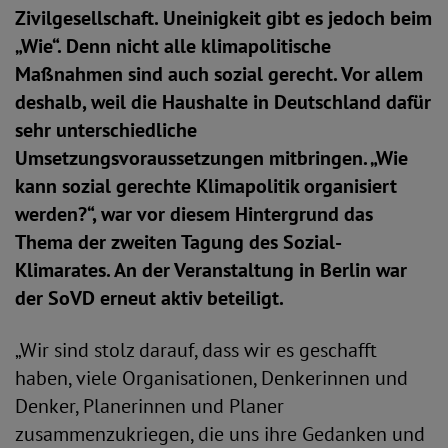
Zivilgesellschaft. Uneinigkeit gibt es jedoch beim
„Wie“. Denn nicht alle klimapolitische
Maßnahmen sind auch sozial gerecht. Vor allem
deshalb, weil die Haushalte in Deutschland dafür
sehr unterschiedliche
Umsetzungsvoraussetzungen mitbringen. „Wie
kann sozial gerechte Klimapolitik organisiert
werden?“, war vor diesem Hintergrund das
Thema der zweiten Tagung des Sozial-
Klimarates. An der Veranstaltung in Berlin war
der SoVD erneut aktiv beteiligt.
„Wir sind stolz darauf, dass wir es geschafft
haben, viele Organisationen, Denkerinnen und
Denker, Planerinnen und Planer
zusammenzukriegen, die uns ihre Gedanken und