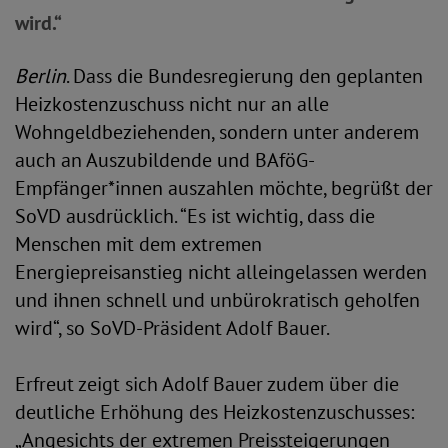
wird.“
Berlin
. Dass die Bundesregierung den geplanten
Heizkostenzuschuss nicht nur an alle
Wohngeldbeziehenden, sondern unter anderem
auch an Auszubildende und BAföG-
Empfänger*innen auszahlen möchte, begrüßt der
SoVD ausdrücklich. “Es ist wichtig, dass die
Menschen mit dem extremen
Energiepreisanstieg nicht alleingelassen werden
und ihnen schnell und unbürokratisch geholfen
wird“, so SoVD-Präsident Adolf Bauer.
Erfreut zeigt sich Adolf Bauer zudem über die
deutliche Erhöhung des Heizkostenzuschusses:
„Angesichts der extremen Preissteigerungen