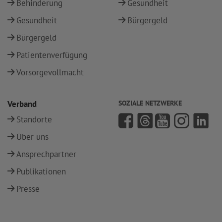
Behinderung
Gesundheit
Gesundheit
Bürgergeld
Bürgergeld
Patientenverfügung
Vorsorgevollmacht
Verband
SOZIALE NETZWERKE
Standorte
Über uns
Ansprechpartner
Publikationen
Presse