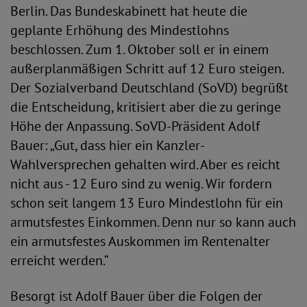
Berlin. Das Bundeskabinett hat heute die
geplante Erhöhung des Mindestlohns
beschlossen. Zum 1. Oktober soll er in einem
außerplanmäßigen Schritt auf 12 Euro steigen.
Der Sozialverband Deutschland (SoVD) begrüßt
die Entscheidung, kritisiert aber die zu geringe
Höhe der Anpassung. SoVD-Präsident Adolf
Bauer: „Gut, dass hier ein Kanzler-
Wahlversprechen gehalten wird. Aber es reicht
nicht aus - 12 Euro sind zu wenig. Wir fordern
schon seit langem 13 Euro Mindestlohn für ein
armutsfestes Einkommen. Denn nur so kann auch
ein armutsfestes Auskommen im Rentenalter
erreicht werden.“
Besorgt ist Adolf Bauer über die Folgen der