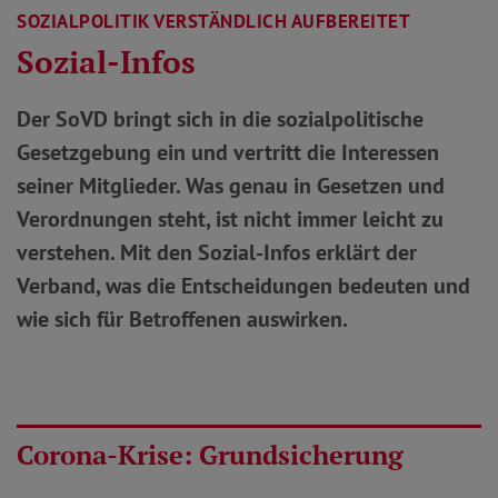
SOZIALPOLITIK VERSTÄNDLICH AUFBEREITET
Sozial-Infos
Der SoVD bringt sich in die sozialpolitische
Gesetzgebung ein und vertritt die Interessen
seiner Mitglieder. Was genau in Gesetzen und
Verordnungen steht, ist nicht immer leicht zu
verstehen. Mit den Sozial-Infos erklärt der
Verband, was die Entscheidungen bedeuten und
wie sich für Betroffenen auswirken.
Corona-Krise: Grundsicherung