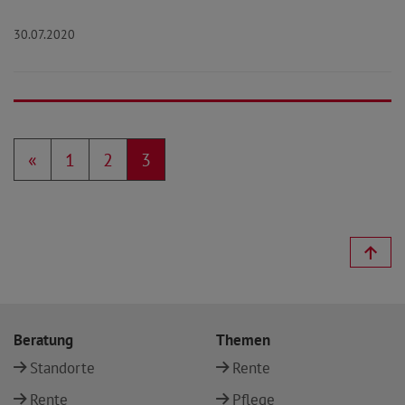
30.07.2020
«
1
2
3
Beratung
Themen
Standorte
Rente
Rente
Pflege