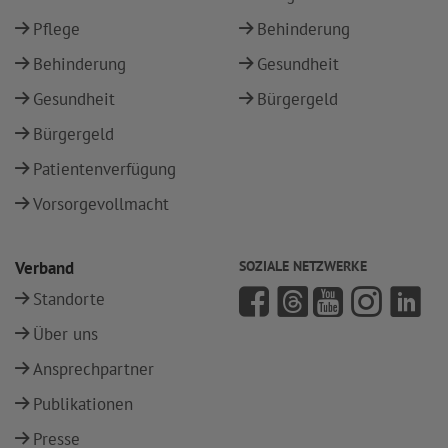
Pflege
Behinderung
Behinderung
Gesundheit
Gesundheit
Bürgergeld
Bürgergeld
Patientenverfügung
Vorsorgevollmacht
Verband
SOZIALE NETZWERKE
Standorte
Über uns
Ansprechpartner
Publikationen
Presse