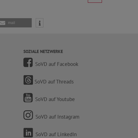
mail
SOZIALE NETZWERKE
SoVD auf Facebook
SoVD auf Threads
SoVD auf Youtube
SoVD auf Instagram
SoVD auf LinkedIn