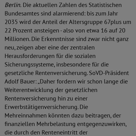
Berlin.
Die aktuellen Zahlen des Statistischen
Bundesamtes sind alarmierend: bis zum Jahr
2035 wird der Anteil der Altersgruppe 67plus um
22 Prozent ansteigen - also von etwa 16 auf 20
Millionen. Die Erkenntnisse sind zwar nicht ganz
neu, zeigen aber eine der zentralen
Herausforderungen für die sozialen
Sicherungssysteme, insbesondere für die
gesetzliche Rentenversicherung. SoVD-Präsident
Adolf Bauer: „Daher fordern wir schon lange die
Weiterentwicklung der gesetzlichen
Rentenversicherung hin zu einer
Erwerbstätigenversicherung. Die
Mehreinnahmen könnten dazu beitragen, der
finanziellen Mehrbelastung entgegenzuwirken,
die durch den Renteneintritt der