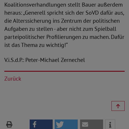
Koalitionsverhandlungen stellt Bauer außerdem
heraus: „Generell spricht sich der SoVD dafür aus,
die Alterssicherung ins Zentrum der politischen
Aufgaben zu stellen - aber nicht zum Spielball
parteipolitischer Profilierungen zu machen. Dafür
ist das Thema zu wichtig!“
V.i.S.d.P.: Peter-Michael Zernechel
Zurück