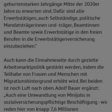
geburtenstarken Jahrgänge Mitte der 2020er
Jahre zu erwarten sind. Dafür sind alle
Erwerbstätigen, auch Selbständige, politische
Mandatsträgerinnen und -träger, Beamtinnen
und Beamte sowie Erwerbstätige in den freien
Berufen in die Erwerbstätigenversicherung
einzubeziehen.“
Auch kann die Einnahmeseite durch gezielte
Arbeitsmarktpolitik gestärkt werden, indem die
Teilhabe von Frauen und Menschen mit
Migrationshintergrund erhöht wird. Bei beiden
ist noch Luft nach oben. Adolf Bauer ergänzt:
„Auch eine Umwandlung von Minijobs in
sozialversicherungspflichtige Beschäftigung - wir
reden hier von knapp 7,6 Millionen