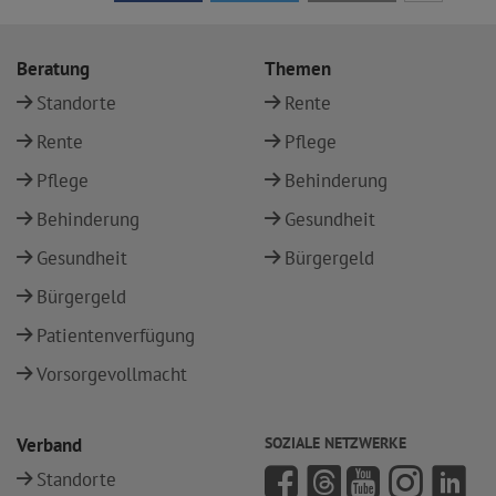
Beratung
Themen
Standorte
Rente
Rente
Pflege
Pflege
Behinderung
Behinderung
Gesundheit
Gesundheit
Bürgergeld
Bürgergeld
Patientenverfügung
Vorsorgevollmacht
Verband
SOZIALE NETZWERKE
Standorte