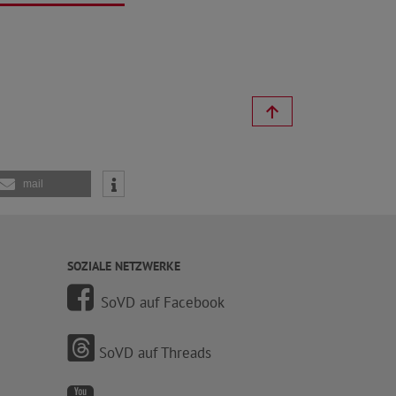
mail
SOZIALE NETZWERKE
SoVD auf Facebook
SoVD auf Threads