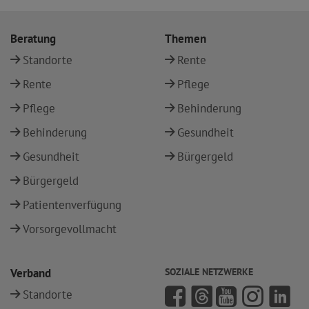
Beratung
Themen
Standorte
Rente
Rente
Pflege
Pflege
Behinderung
Behinderung
Gesundheit
Gesundheit
Bürgergeld
Bürgergeld
Patientenverfügung
Vorsorgevollmacht
Verband
SOZIALE NETZWERKE
Standorte