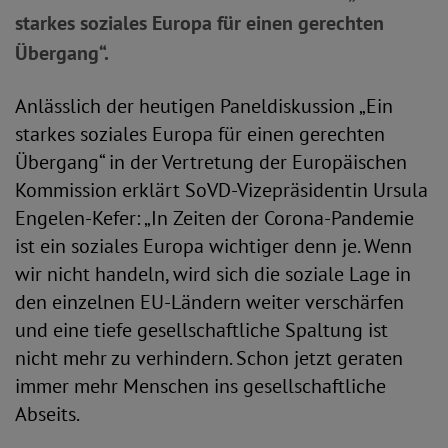
starkes soziales Europa für einen gerechten
Übergang“.
Anlässlich der heutigen Paneldiskussion „Ein
starkes soziales Europa für einen gerechten
Übergang“ in der Vertretung der Europäischen
Kommission erklärt SoVD-Vizepräsidentin Ursula
Engelen-Kefer: „In Zeiten der Corona-Pandemie
ist ein soziales Europa wichtiger denn je. Wenn
wir nicht handeln, wird sich die soziale Lage in
den einzelnen EU-Ländern weiter verschärfen
und eine tiefe gesellschaftliche Spaltung ist
nicht mehr zu verhindern. Schon jetzt geraten
immer mehr Menschen ins gesellschaftliche
Abseits.