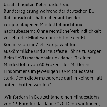
Ursula Engelen Kefer fordert die
Bundesregierung während der deutschen EU-
Ratspräsidentschaft daher auf, bei der
vorgeschlagenen Mindestlohnrichtlinie
nachzubessern: „Ohne rechtliche Verbindlichkeit
verfehlt die Mindestlohnrichtlinie der EU-
Kommission ihr Ziel, europaweit für
auskömmliche und armutsfeste Löhne zu sorgen.
Beim SoVD machen wir uns daher für einen
Mindestlohn von 60 Prozent des Mittleren
Einkommens im jeweiligen EU-Mitgliedstaat
stark. Denn die Armutsgrenze darf in keinem Fall
unterschritten werden.“
„Wir fordern in Deutschland einen Mindestlohn
von 13 Euro für das Jahr 2020. Denn wir finden,