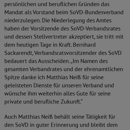
persönlichen und beruflichen Gründen das
Mandat als Vorstand beim SoVD-Bundesverband
niederzulegen. Die Niederlegung des Amtes
haben der Vorsitzende des SoVD-Verbandsrates
und dessen Stellvertreter akzeptiert, sie tritt mit
dem heutigen Tage in Kraft. Bernhard
Sackarendt, Verbandsratsvorsitzender des SoVD
bedauert das Ausscheiden. „Im Namen des
gesamten Verbandrates und der ehrenamtlichen
Spitze danke ich Matthias Neiß für seine
geleisteten Dienste für unseren Verband und
wünsche ihm weiterhin alles Gute für seine
private und berufliche Zukunft.“
Auch Matthias Neiß behält seine Tätigkeit für
den SoVD in guter Erinnerung und bleibt dem