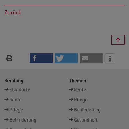
Zurück
Beratung
Themen
Standorte
Rente
Rente
Pflege
Pflege
Behinderung
Behinderung
Gesundheit