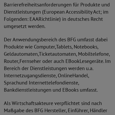
Barrierefreiheitsanforderungen für Produkte und
Dienstleistungen (European Accessibility Act; im
Folgenden: EAARichtlinie) in deutsches Recht
umgesetzt werden.
Der Anwendungsbereich des BFG umfasst dabei
Produkte wie Computer,Tablets, Notebooks,
Geldautomaten,Ticketautomaten, Mobiltelefone,
Router,Fernseher oder auch EBookLesegeräte. Im
Bereich der Dienstleistungen werden u.a.
Internetzugangsdienste, OnlineHandel,
Sprachund Internettelefondienste,
Bankdienstleistungen und EBooks umfasst.
Als Wirtschaftsakteure verpflichtet sind nach
Maßgabe des BFG Hersteller, Einführer, Händler