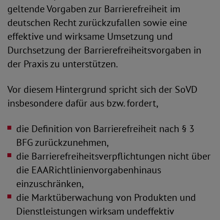
geltende Vorgaben zur Barrierefreiheit im
deutschen Recht zurückzufallen sowie eine
effektive und wirksame Umsetzung und
Durchsetzung der Barrierefreiheitsvorgaben in
der Praxis zu unterstützen.
Vor diesem Hintergrund spricht sich der SoVD
insbesondere dafür aus bzw. fordert,
die Definition von Barrierefreiheit nach § 3
BFG zurückzunehmen,
die Barrierefreiheitsverpflichtungen nicht über
die EAARichtlinienvorgabenhinaus
einzuschränken,
die Marktüberwachung von Produkten und
Dienstleistungen wirksam undeffektiv