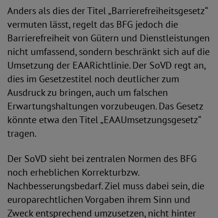
Anders als dies der Titel „Barrierefreiheitsgesetz“
vermuten lässt, regelt das BFG jedoch die
Barrierefreiheit von Gütern und Dienstleistungen
nicht umfassend, sondern beschränkt sich auf die
Umsetzung der EAARichtlinie. Der SoVD regt an,
dies im Gesetzestitel noch deutlicher zum
Ausdruck zu bringen, auch um falschen
Erwartungshaltungen vorzubeugen. Das Gesetz
könnte etwa den Titel „EAAUmsetzungsgesetz“
tragen.
Der SoVD sieht bei zentralen Normen des BFG
noch erheblichen Korrekturbzw.
Nachbesserungsbedarf. Ziel muss dabei sein, die
europarechtlichen Vorgaben ihrem Sinn und
Zweck entsprechend umzusetzen, nicht hinter