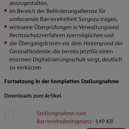
auszugestalten,
im Bereich der Beförderungsdienste für
umfassende Barrierefreiheit Sorgezu tragen,
wirksame Überprüfungen in Verwaltungsund
Rechtsschutzverfahren zuermöglichen und
die Übergangsfristen vor dem Hintergrund der
CoronaPandemie, die bereits jetztfür einen
enormen Digitalisierungsschub sorgt, deutlich
zu verkürzen.
Fortsetzung in der kompletten Stellungnahme
Downloads zum Artikel
Stellungnahme zum
Barrierefreiheitsgesetz
- 149 KB