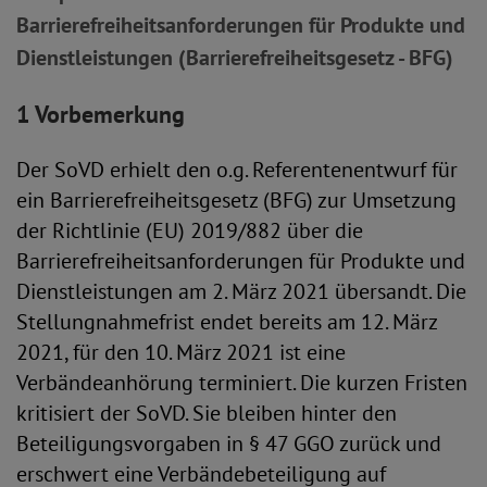
Barrierefreiheitsanforderungen für Produkte und
Dienstleistungen (Barrierefreiheitsgesetz - BFG)
1 Vorbemerkung
Der SoVD erhielt den o.g. Referentenentwurf für
ein Barrierefreiheitsgesetz (BFG) zur Umsetzung
der Richtlinie (EU) 2019/882 über die
Barrierefreiheitsanforderungen für Produkte und
Dienstleistungen am 2. März 2021 übersandt. Die
Stellungnahmefrist endet bereits am 12. März
2021, für den 10. März 2021 ist eine
Verbändeanhörung terminiert. Die kurzen Fristen
kritisiert der SoVD. Sie bleiben hinter den
Beteiligungsvorgaben in § 47 GGO zurück und
erschwert eine Verbändebeteiligung auf