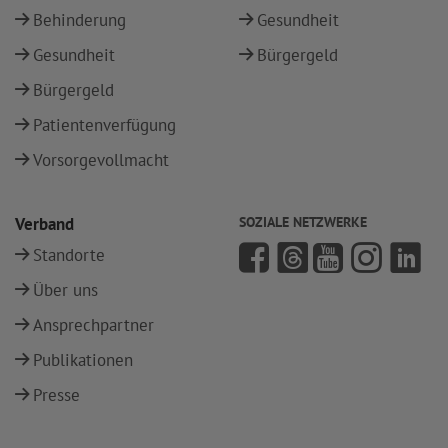
Behinderung
Gesundheit
Gesundheit
Bürgergeld
Bürgergeld
Patientenverfügung
Vorsorgevollmacht
Verband
SOZIALE NETZWERKE
Standorte
Über uns
Ansprechpartner
Publikationen
Presse