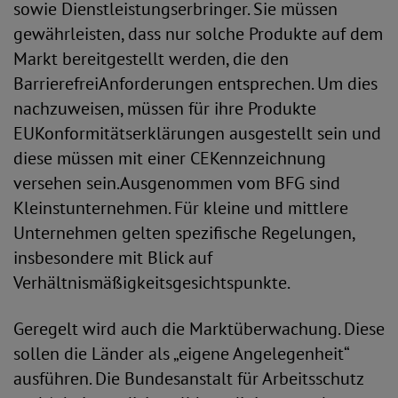
sowie Dienstleistungserbringer. Sie müssen
gewährleisten, dass nur solche Produkte auf dem
Markt bereitgestellt werden, die den
BarrierefreiAnforderungen entsprechen. Um dies
nachzuweisen, müssen für ihre Produkte
EUKonformitätserklärungen ausgestellt sein und
diese müssen mit einer CEKennzeichnung
versehen sein.Ausgenommen vom BFG sind
Kleinstunternehmen. Für kleine und mittlere
Unternehmen gelten spezifische Regelungen,
insbesondere mit Blick auf
Verhältnismäßigkeitsgesichtspunkte.
Geregelt wird auch die Marktüberwachung. Diese
sollen die Länder als „eigene Angelegenheit“
ausführen. Die Bundesanstalt für Arbeitsschutz