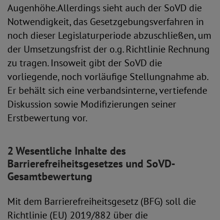
Augenhöhe.Allerdings sieht auch der SoVD die
Notwendigkeit, das Gesetzgebungsverfahren in
noch dieser Legislaturperiode abzuschließen, um
der Umsetzungsfrist der o.g. Richtlinie Rechnung
zu tragen. Insoweit gibt der SoVD die
vorliegende, noch vorläufige Stellungnahme ab.
Er behält sich eine verbandsinterne, vertiefende
Diskussion sowie Modifizierungen seiner
Erstbewertung vor.
2 Wesentliche Inhalte des
Barrierefreiheitsgesetzes und SoVD-
Gesamtbewertung
Mit dem Barrierefreiheitsgesetz (BFG) soll die
Richtlinie (EU) 2019/882 über die