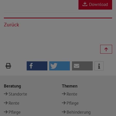
Download
Zurück
Beratung
Themen
Standorte
Rente
Rente
Pflege
Pflege
Behinderung