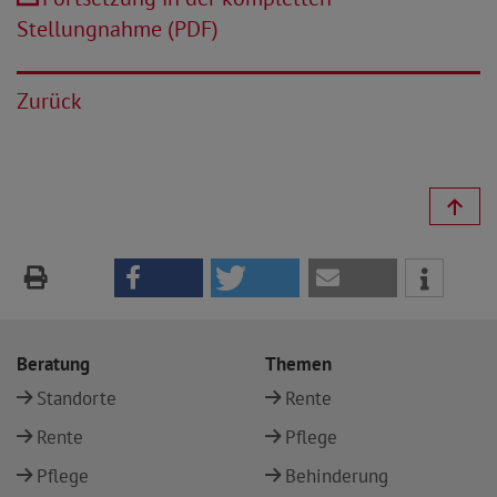
Stellungnahme (PDF)
Zurück
Beratung
Themen
Standorte
Rente
Rente
Pflege
Pflege
Behinderung