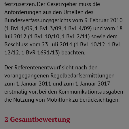
festzusetzen. Der Gesetzgeber muss die
Anforderungen aus den Urteilen des
Bundesverfassungsgerichts vom 9. Februar 2010
(1 BvL 1/09, 1 BvL 3/09, 1 BvL 4/09) und vom 18.
Juli 2012 (1 BvL 10/10, 1 BvL 2/11) sowie dem
Beschluss vom 23. Juli 2014 (1 BvL 10/12, 1 BvL
12/12, 1 BvR 1691/13) beachten.
Der Referentenentwurf sieht nach den
vorangegangenen Regelbedarfsermittlungen
zum 1. Januar 2011 und zum 1. Januar 2017
erstmalig vor, bei den Kommunikationsausgaben
die Nutzung von Mobilfunk zu berücksichtigen.
2 Gesamtbewertung