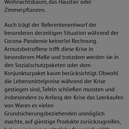
Weihnachtsbaum, das Haustier oder
Zimmerpflanzen.
Auch trägt der Referentenentwurf der
besonderen derzeitigen Situation während der
Corona-Pandemie keinerlei Rechnung.
Armutsbetroffene trifft diese Krise in
besonderem Maße und trotzdem werden sie in
den Sozialschutzpaketen oder dem
Konjunkturpaket kaum berücksichtigt. Obwohl
die Lebensmittelpreise während der Krise
gestiegen sind, Tafeln schließen mussten und
insbesondere zu Anfang der Krise das Leerkaufen
von Waren es vielen
Grundsicherungsbeziehenden unmöglich
machte, auf günstige Produkte zurückzugreifen,