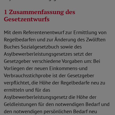
1 Zusammenfassung des
Gesetzentwurfs
Mit dem Referentenentwurf zur Ermittlung von
Regelbedarfen und zur Änderung des Zwölften
Buches Sozialgesetzbuch sowie des
Asylbewerberleistungsgesetzes setzt der
Gesetzgeber verschiedene Vorgaben um: Bei
Vorliegen der neuen Einkommens-und
Verbrauchsstichprobe ist der Gesetzgeber
verpflichtet, die Höhe der Regelbedarfe neu zu
ermitteln und für das
Asylbewerberleistungsgesetz die Höhe der
Geldleistungen für den notwendigen Bedarf und
den notwendigen persönlichen Bedarf neu