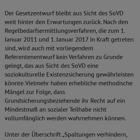
Der Gesetzentwurf bleibt aus Sicht des SoVD
weit hinter den Erwartungen zurück. Nach den
Regelbedarfsermittlungsverfahren, die zum 1.
Januar 2011 und 1. Januar 2017 in Kraft getreten
sind, wird auch mit vorliegendem
Referentenentwurf kein Verfahren zu Grunde
gelegt, das aus Sicht des SoVD eine
soziokulturelle Existenzsicherung gewährleisten
könnte. Vielmehr haben erhebliche methodische
Mängel zur Folge, dass
Grundsicherungsbeziehende ihr Recht auf ein
Mindestmaß an sozialer Teilhabe nicht
vollumfänglich werden wahrnehmen können.
Unter der Überschrift „Spaltungen verhindern,