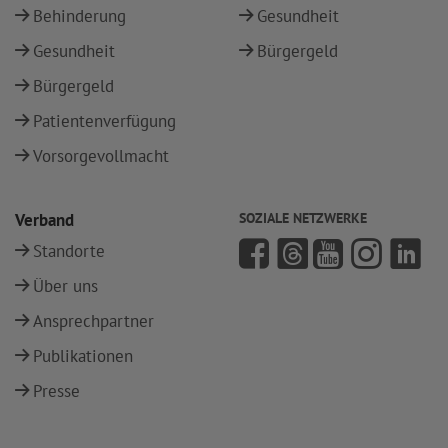
Behinderung
Gesundheit
Gesundheit
Bürgergeld
Bürgergeld
Patientenverfügung
Vorsorgevollmacht
Verband
SOZIALE NETZWERKE
Standorte
Über uns
Ansprechpartner
Publikationen
Presse