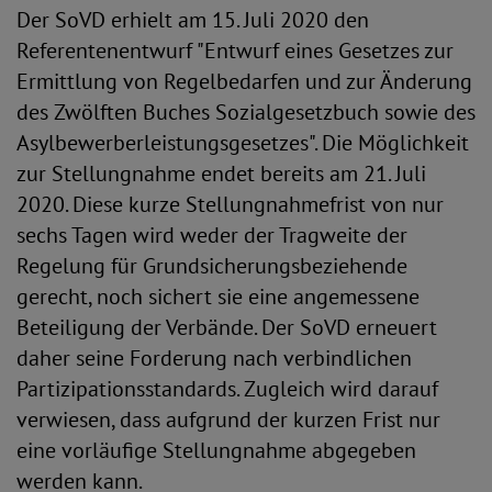
Der SoVD erhielt am 15. Juli 2020 den
Referentenentwurf "Entwurf eines Gesetzes zur
Ermittlung von Regelbedarfen und zur Änderung
des Zwölften Buches Sozialgesetzbuch sowie des
Asylbewerberleistungsgesetzes". Die Möglichkeit
zur Stellungnahme endet bereits am 21. Juli
2020. Diese kurze Stellungnahmefrist von nur
sechs Tagen wird weder der Tragweite der
Regelung für Grundsicherungsbeziehende
gerecht, noch sichert sie eine angemessene
Beteiligung der Verbände. Der SoVD erneuert
daher seine Forderung nach verbindlichen
Partizipationsstandards. Zugleich wird darauf
verwiesen, dass aufgrund der kurzen Frist nur
eine vorläufige Stellungnahme abgegeben
werden kann.