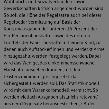
Wohlfahrts-und Sozialverbänden sowie
Gewerkschaften kritisch angemerkt worden sind:
So soll die Höhe der Regelsätze auch bei dieser
Regelbedarfsermittlung auf Basis der
Konsumausgaben der unteren 15 Prozent der
Ein-Personenhaushalte sowie des unteren
Fünftels der Paar-Haushalte mit einem Kind, zu
denen auch Aufstocker*innen und verdeckt Arme
hinzugezählt werden, festgelegt werden. Dabei
wird das Wenige, das einkommensschwache
Haushalte ausgeben können, mit dem
Existenzminimum gleichgesetzt, das
sichergestellt werden soll. Das Statistikmodell
wird mit dem Warenkorbmodell vermischt. So
werden vielfach Ausgaben als „nicht relevant‛
aus dem Regelsatz herausgestrichen, z.B. der