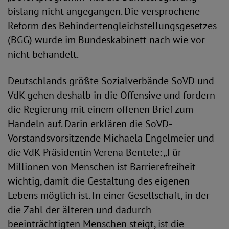
bislang nicht angegangen. Die versprochene
Reform des Behindertengleichstellungsgesetzes
(BGG) wurde im Bundeskabinett nach wie vor
nicht behandelt.
Deutschlands größte Sozialverbände SoVD und
VdK gehen deshalb in die Offensive und fordern
die Regierung mit einem offenen Brief zum
Handeln auf. Darin erklären die SoVD-
Vorstandsvorsitzende Michaela Engelmeier und
die VdK-Präsidentin Verena Bentele: „Für
Millionen von Menschen ist Barrierefreiheit
wichtig, damit die Gestaltung des eigenen
Lebens möglich ist. In einer Gesellschaft, in der
die Zahl der älteren und dadurch
beeinträchtigten Menschen steigt, ist die