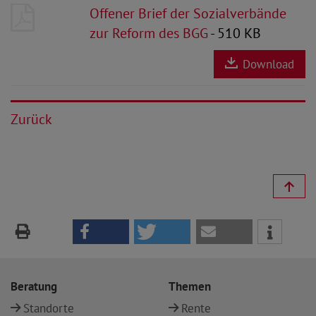
Offener Brief der Sozialverbände
zur Reform des BGG
- 510 KB
Download
Zurück
Beratung
Themen
Standorte
Rente