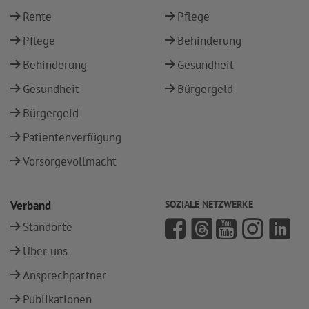
Rente
Pflege
Pflege
Behinderung
Behinderung
Gesundheit
Gesundheit
Bürgergeld
Bürgergeld
Patientenverfügung
Vorsorgevollmacht
Verband
SOZIALE NETZWERKE
Standorte
Über uns
Ansprechpartner
Publikationen