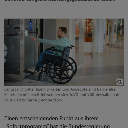
Längst nicht alle Räumlichkeiten und Angebote sind barrierefrei.
Mit einem offenen Brief wenden sich SoVD und VdK deshalb an die
Politik. Foto: Serhii / Adobe Stock
Einen entscheidenden Punkt aus ihrem
„Sofortprogramm“ hat die Bundesregierung