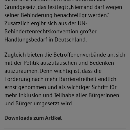
Grundgesetz, das festlegt: „Niemand darf wegen
seiner Behinderung benachteiligt werden.“
Zusätzlich ergibt sich aus der UN-
Behindertenrechtskonvention großer
Handlungsbedarf in Deutschland.
Zugleich bieten die Betroffenenverbände an, sich
mit der Politik auszutauschen und Bedenken
auszuräumen. Denn wichtig ist, dass die
Forderung nach mehr Barrierefreiheit endlich
ernst genommen und als wichtiger Schritt für
mehr Inklusion und Teilhabe aller Bürgerinnen
und Bürger umgesetzt wird.
Downloads zum Artikel