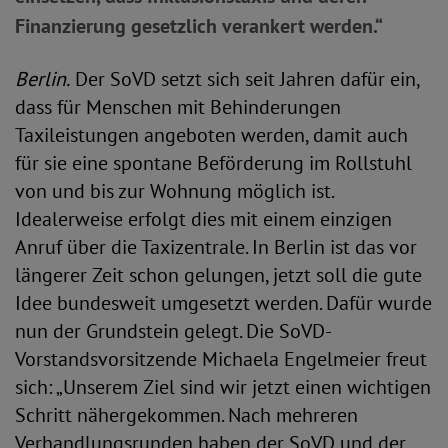
Finanzierung gesetzlich verankert werden.“
Berlin.
Der SoVD setzt sich seit Jahren dafür ein,
dass für Menschen mit Behinderungen
Taxileistungen angeboten werden, damit auch
für sie eine spontane Beförderung im Rollstuhl
von und bis zur Wohnung möglich ist.
Idealerweise erfolgt dies mit einem einzigen
Anruf über die Taxizentrale. In Berlin ist das vor
längerer Zeit schon gelungen, jetzt soll die gute
Idee bundesweit umgesetzt werden. Dafür wurde
nun der Grundstein gelegt. Die SoVD-
Vorstandsvorsitzende Michaela Engelmeier freut
sich: „Unserem Ziel sind wir jetzt einen wichtigen
Schritt nähergekommen. Nach mehreren
Verhandlungsrunden haben der SoVD und der