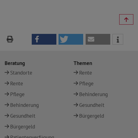
Beratung
Themen
Standorte
Rente
Rente
Pflege
Pflege
Behinderung
Behinderung
Gesundheit
Gesundheit
Bürgergeld
Bürgergeld
Patientenverfügung