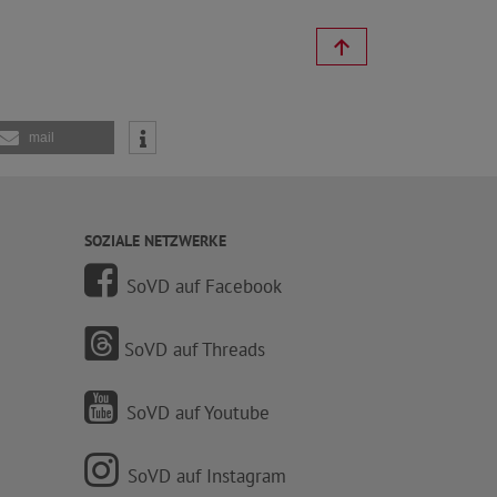
mail
SOZIALE NETZWERKE
SoVD auf Facebook
SoVD auf Threads
SoVD auf Youtube
SoVD auf Instagram