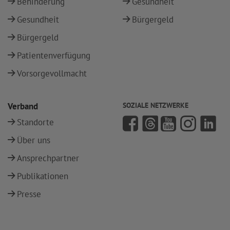
Behinderung
Gesundheit
Gesundheit
Bürgergeld
Bürgergeld
Patientenverfügung
Vorsorgevollmacht
Verband
SOZIALE NETZWERKE
Standorte
Über uns
Ansprechpartner
Publikationen
Presse