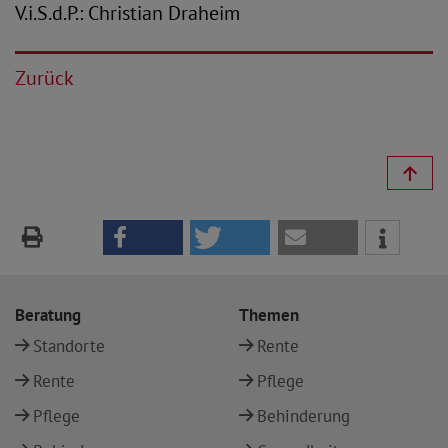
V.i.S.d.P.: Christian Draheim
Zurück
Beratung
Themen
Standorte
Rente
Rente
Pflege
Pflege
Behinderung