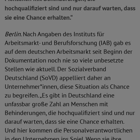
hochqualifiziert sind und nur darauf warten, dass
sie eine Chance erhalten.“
Berlin
. Nach Angaben des Instituts für
Arbeitsmarkt- und Berufsforschung (IAB) gab es
auf dem deutschen Arbeitsmarkt seit Beginn der
Dokumentation noch nie so viele unbesetzte
Stellen wie aktuell. Der Sozialverband
Deutschland (SoVD) appelliert daher an
Unternehmer*innen, diese Situation als Chance
zu begreifen. „Es gibt in Deutschland eine
unfassbar große Zahl an Menschen mit
Behinderungen, die hochqualifiziert sind und nur
darauf warten, dass sie eine Chance erhalten.
Und hier kommen die Personalverantwortlichen
in den Unternehmen ins Spiel. Wenn sie ihre