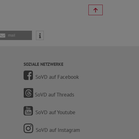
mail
SOZIALE NETZWERKE
SoVD auf Facebook
SoVD auf Threads
SoVD auf Youtube
SoVD auf Instagram