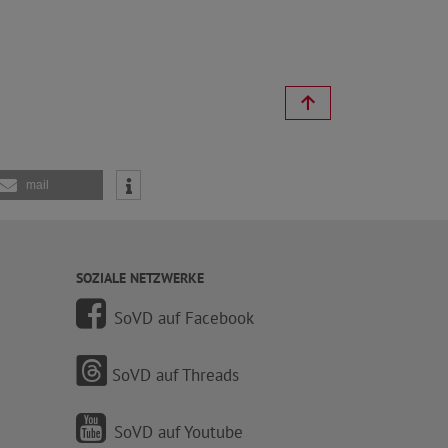
mail
SOZIALE NETZWERKE
SoVD auf Facebook
SoVD auf Threads
SoVD auf Youtube