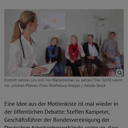
Eintritt zahlen, um sich ins Wartezimmer zu setzen? Der SoVD warnt
vor solchen Plänen. Foto: RioPatuca Images / Adobe Stock
Eine Idee aus der Mottenkiste ist mal wieder in
der öffentlichen Debatte: Steffen Kampeter,
Geschäftsführer der Bundesvereinigung der
Deutschen Arbeitgeberverbände, regte an, dass