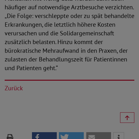
häufiger auf notwendige Arztbesuche verzichten.
„Die Folge: verschleppte oder zu spät behandelte
Erkrankungen, die letztlich höhere Kosten
verursachen und die Solidargemeinschaft
zusätzlich belasten. Hinzu kommt der
bürokratische Mehraufwand in den Praxen, der
zulasten der Behandlungszeit für Patientinnen
und Patienten geht.“
Zurück