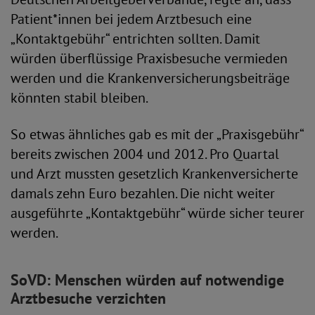
Patient*innen bei jedem Arztbesuch eine
„Kontaktgebühr“ entrichten sollten. Damit
würden überflüssige Praxisbesuche vermieden
werden und die Krankenversicherungsbeiträge
könnten stabil bleiben.
So etwas ähnliches gab es mit der „Praxisgebühr“
bereits zwischen 2004 und 2012. Pro Quartal
und Arzt mussten gesetzlich Krankenversicherte
damals zehn Euro bezahlen. Die nicht weiter
ausgeführte „Kontaktgebühr“ würde sicher teurer
werden.
SoVD: Menschen würden auf notwendige
Arztbesuche verzichten