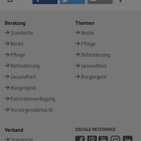
Beratung
Themen
Standorte
Rente
Rente
Pflege
Pflege
Behinderung
Behinderung
Gesundheit
Gesundheit
Bürgergeld
Bürgergeld
Patientenverfügung
Vorsorgevollmacht
Verband
SOZIALE NETZWERKE
Standorte