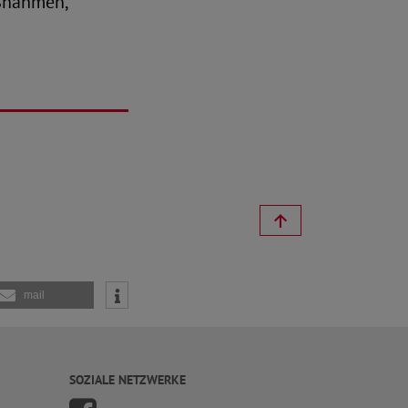
ßnahmen,
mail
SOZIALE NETZWERKE