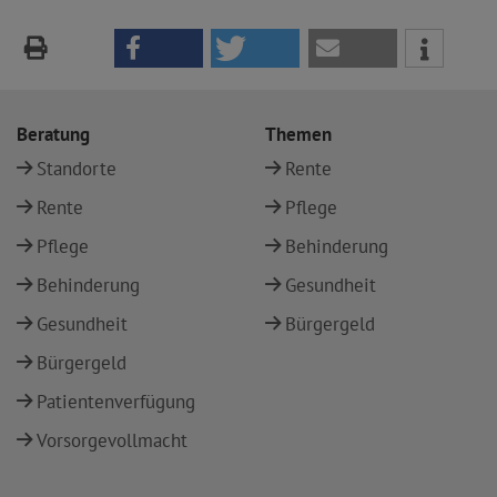
Beratung
Themen
Standorte
Rente
Rente
Pflege
Pflege
Behinderung
Behinderung
Gesundheit
Gesundheit
Bürgergeld
Bürgergeld
Patientenverfügung
Vorsorgevollmacht