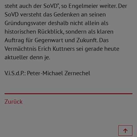
steht auch der SoVD“, so Engelmeier weiter. Der
SoVD versteht das Gedenken an seinen
Gründungsvater deshalb nicht allein als
historischen Rückblick, sondern als klaren
Auftrag für Gegenwart und Zukunft. Das
Vermächtnis Erich Kuttners sei gerade heute
aktueller denn je.
V.i.S.d.P.: Peter-Michael Zernechel
Zurück