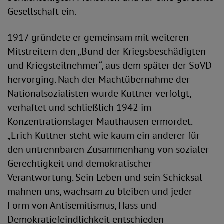
Gesellschaft ein.
1917 gründete er gemeinsam mit weiteren
Mitstreitern den „Bund der Kriegsbeschädigten
und Kriegsteilnehmer“, aus dem später der SoVD
hervorging. Nach der Machtübernahme der
Nationalsozialisten wurde Kuttner verfolgt,
verhaftet und schließlich 1942 im
Konzentrationslager Mauthausen ermordet.
„Erich Kuttner steht wie kaum ein anderer für
den untrennbaren Zusammenhang von sozialer
Gerechtigkeit und demokratischer
Verantwortung. Sein Leben und sein Schicksal
mahnen uns, wachsam zu bleiben und jeder
Form von Antisemitismus, Hass und
Demokratiefeindlichkeit entschieden