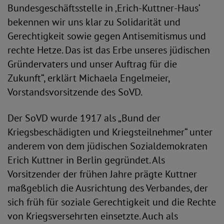
Bundesgeschäftsstelle in ‚Erich-Kuttner-Haus‘
bekennen wir uns klar zu Solidarität und
Gerechtigkeit sowie gegen Antisemitismus und
rechte Hetze. Das ist das Erbe unseres jüdischen
Gründervaters und unser Auftrag für die
Zukunft“, erklärt Michaela Engelmeier,
Vorstandsvorsitzende des SoVD.
Der SoVD wurde 1917 als „Bund der
Kriegsbeschädigten und Kriegsteilnehmer“ unter
anderem von dem jüdischen Sozialdemokraten
Erich Kuttner in Berlin gegründet. Als
Vorsitzender der frühen Jahre prägte Kuttner
maßgeblich die Ausrichtung des Verbandes, der
sich früh für soziale Gerechtigkeit und die Rechte
von Kriegsversehrten einsetzte. Auch als