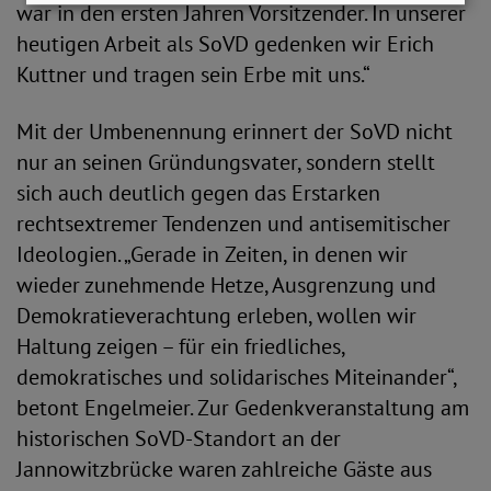
war in den ersten Jahren Vorsitzender. In unserer
heutigen Arbeit als SoVD gedenken wir Erich
Kuttner und tragen sein Erbe mit uns.“
Mit der Umbenennung erinnert der SoVD nicht
nur an seinen Gründungsvater, sondern stellt
sich auch deutlich gegen das Erstarken
rechtsextremer Tendenzen und antisemitischer
Ideologien. „Gerade in Zeiten, in denen wir
wieder zunehmende Hetze, Ausgrenzung und
Demokratieverachtung erleben, wollen wir
Haltung zeigen – für ein friedliches,
demokratisches und solidarisches Miteinander“,
betont Engelmeier. Zur Gedenkveranstaltung am
historischen SoVD-Standort an der
Jannowitzbrücke waren zahlreiche Gäste aus