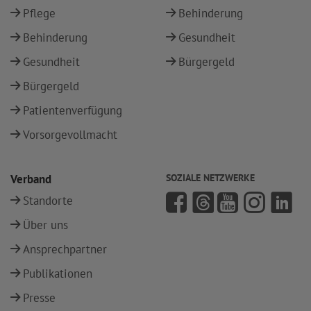
Pflege
Behinderung
Behinderung
Gesundheit
Gesundheit
Bürgergeld
Bürgergeld
Patientenverfügung
Vorsorgevollmacht
Verband
SOZIALE NETZWERKE
Standorte
Über uns
Ansprechpartner
Publikationen
Presse