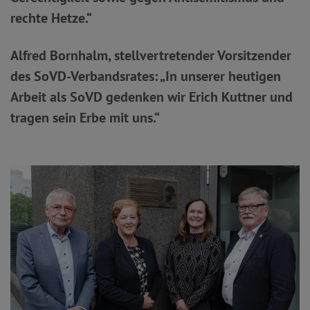
rechte Hetze.“
Alfred Bornhalm, stellvertretender Vorsitzender
des SoVD-Verbandsrates: „In unserer heutigen
Arbeit als SoVD gedenken wir Erich Kuttner und
tragen sein Erbe mit uns.“