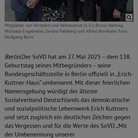
Mitglieder von Vorstand und Verbandsrat (v. li.): Bruno Hartwig,
Michaela Engelmeier, Sandra Fehlberg und Alfred Bornhalm. Foto:
Wolfgang Boris
Berlin.
Der SoVD hat am 27. Mai 2025 – dem 138.
Geburtstag seines Mitbegründers – seine
Bundesgeschäftsstelle in Berlin offiziell in „Erich-
Kuttner-Haus“ umbenannt. Mit dieser feierlichen
Namensgebung würdigt der älteste
Sozialverband Deutschlands das demokratische
und sozialpolitische Lebenswerk Erich Kuttners
und setzt zugleich ein deutliches Zeichen gegen
das Vergessen und für die Werte des SoVD. „Mit
der Umbenennung unserer