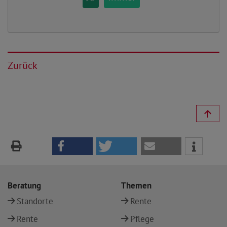
Zurück
Beratung
Themen
Standorte
Rente
Rente
Pflege