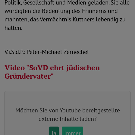
Politik, Gesellschaft und Medien geladen. Sie alle
würdigten die Bedeutung des Erinnerns und
mahnten, das Vermächtnis Kuttners lebendig zu
halten.
V.i.S.d.P.: Peter-Michael Zernechel
Video "SoVD ehrt jüdischen
Gründervater"
Möchten Sie von
Youtube
bereitgestellte
externe Inhalte laden?
Ja
Immer