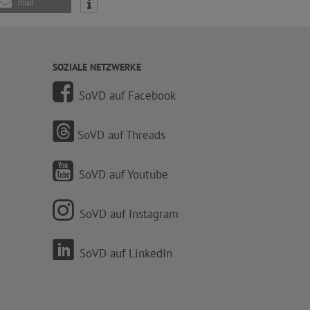
mail
SOZIALE NETZWERKE
SoVD auf Facebook
SoVD auf Threads
SoVD auf Youtube
SoVD auf Instagram
SoVD auf LinkedIn