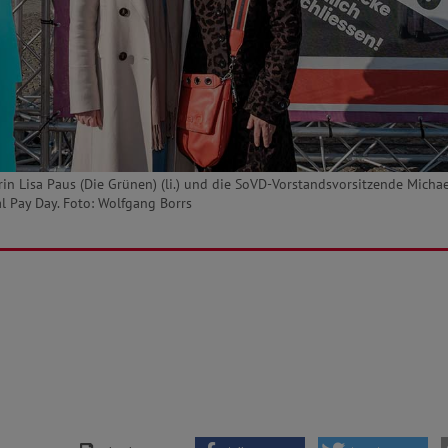
in Lisa Paus (Die Grünen) (li.) und die SoVD-Vorstandsvorsitzende Micha
 Pay Day. Foto: Wolfgang Borrs