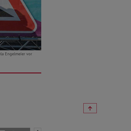
ela Engelmeier vor