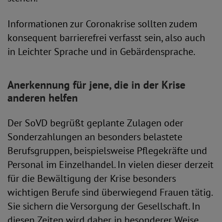
Informationen zur Coronakrise sollten zudem
konsequent barrierefrei verfasst sein, also auch
in Leichter Sprache und in Gebärdensprache.
Anerkennung für jene, die in der Krise
anderen helfen
Der SoVD begrüßt geplante Zulagen oder
Sonderzahlungen an besonders belastete
Berufsgruppen, beispielsweise Pflegekräfte und
Personal im Einzelhandel. In vielen dieser derzeit
für die Bewältigung der Krise besonders
wichtigen Berufe sind überwiegend Frauen tätig.
Sie sichern die Versorgung der Gesellschaft. In
diesen Zeiten wird daher in besonderer Weise