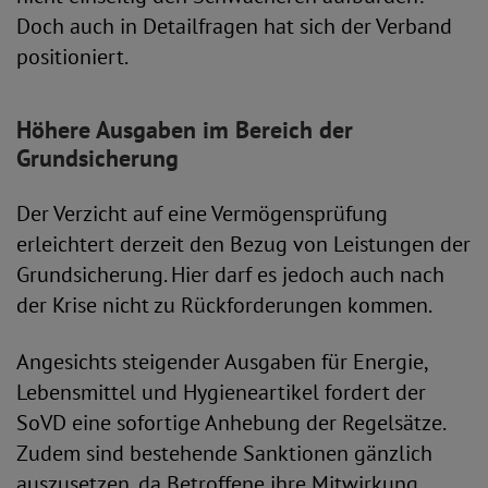
Doch auch in Detailfragen hat sich der Verband
positioniert.
Höhere Ausgaben im Bereich der
Grundsicherung
Der Verzicht auf eine Vermögensprüfung
erleichtert derzeit den Bezug von Leistungen der
Grundsicherung. Hier darf es jedoch auch nach
der Krise nicht zu Rückforderungen kommen.
Angesichts steigender Ausgaben für Energie,
Lebensmittel und Hygieneartikel fordert der
SoVD eine sofortige Anhebung der Regelsätze.
Zudem sind bestehende Sanktionen gänzlich
auszusetzen, da Betroffene ihre Mitwirkung