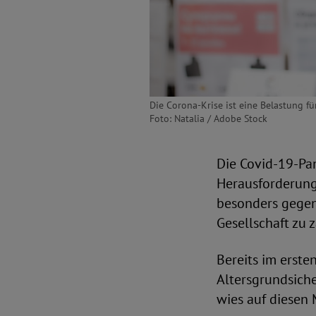
Die Corona-Krise ist eine Belastung f
Foto: Natalia / Adobe Stock
Die Covid-19-Pan
Herausforderung 
besonders gegen
Gesellschaft zu z
Bereits im erst
Altersgrundsiche
wies auf diesen 