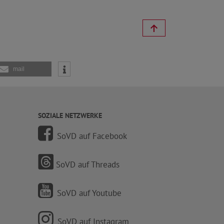
mail
SOZIALE NETZWERKE
SoVD auf Facebook
SoVD auf Threads
SoVD auf Youtube
SoVD auf Instagram