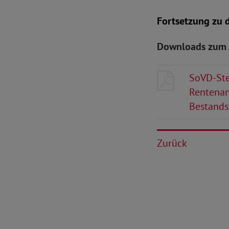
Fortsetzung zu 
Downloads zum 
SoVD-Ste
Rentenan
Bestands
Zurück