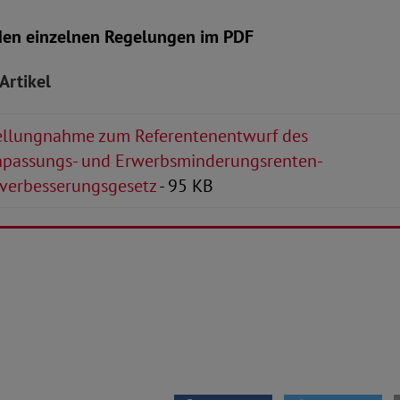
den einzelnen Regelungen im PDF
Artikel
llungnahme zum Referentenentwurf des
passungs- und Erwerbsminderungsrenten-
verbesserungsgesetz
- 95 KB