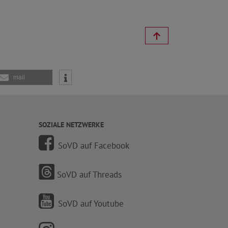
mail
SOZIALE NETZWERKE
SoVD auf Facebook
SoVD auf Threads
SoVD auf Youtube