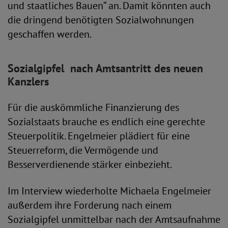
und staatliches Bauen“ an. Damit könnten auch
die dringend benötigten Sozialwohnungen
geschaffen werden.
Sozialgipfel nach Amtsantritt des neuen
Kanzlers
Für die auskömmliche Finanzierung des
Sozialstaats brauche es endlich eine gerechte
Steuerpolitik. Engelmeier plädiert für eine
Steuerreform, die Vermögende und
Besserverdienende stärker einbezieht.
Im Interview wiederholte Michaela Engelmeier
außerdem ihre Forderung nach einem
Sozialgipfel unmittelbar nach der Amtsaufnahme