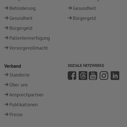
Behinderung
Gesundheit
Gesundheit
Bürgergeld
Bürgergeld
Patientenverfügung
Vorsorgevollmacht
Verband
SOZIALE NETZWERKE
Standorte
Über uns
Ansprechpartner
Publikationen
Presse