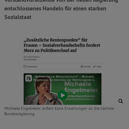
entschlossenes Handeln für einen starken
Sozialstaat
Michaela Engelmeier äußert klare Erwartungen an die nächste
Bundesregierung.