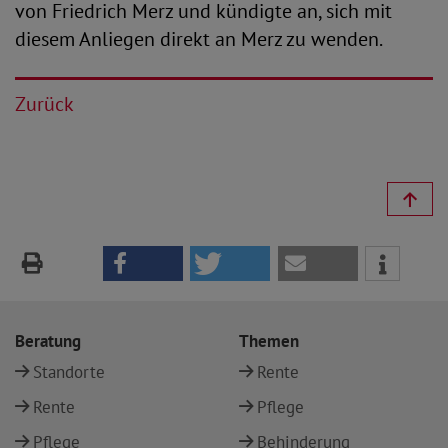
von Friedrich Merz und kündigte an, sich mit
diesem Anliegen direkt an Merz zu wenden.
Zurück
Beratung
Themen
Standorte
Rente
Rente
Pflege
Pflege
Behinderung