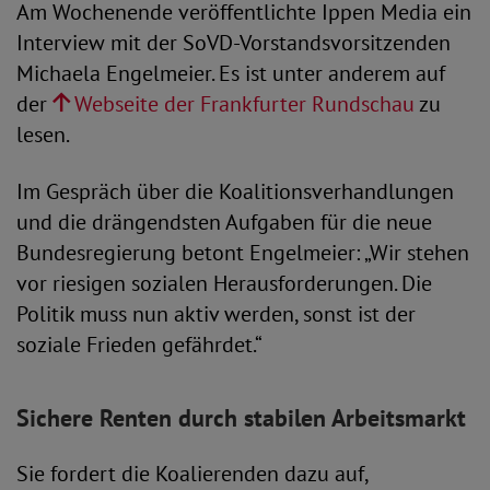
Am Wochenende veröffentlichte Ippen Media ein
Interview mit der SoVD-Vorstandsvorsitzenden
Michaela Engelmeier. Es ist unter anderem auf
der
Webseite der Frankfurter Rundschau
zu
lesen.
Im Gespräch über die Koalitionsverhandlungen
und die drängendsten Aufgaben für die neue
Bundesregierung betont Engelmeier: „Wir stehen
vor riesigen sozialen Herausforderungen. Die
Politik muss nun aktiv werden, sonst ist der
soziale Frieden gefährdet.“
Sichere Renten durch stabilen Arbeitsmarkt
Sie fordert die Koalierenden dazu auf,