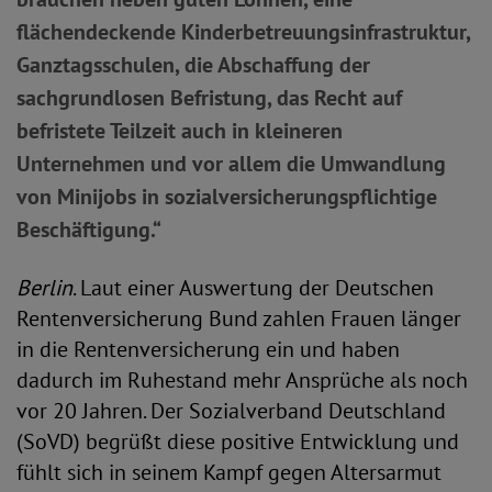
flächendeckende Kinderbetreuungsinfrastruktur,
Ganztagsschulen, die Abschaffung der
sachgrundlosen Befristung, das Recht auf
befristete Teilzeit auch in kleineren
Unternehmen und vor allem die Umwandlung
von Minijobs in sozialversicherungspflichtige
Beschäftigung.“
Berlin
. Laut einer Auswertung der Deutschen
Rentenversicherung Bund zahlen Frauen länger
in die Rentenversicherung ein und haben
dadurch im Ruhestand mehr Ansprüche als noch
vor 20 Jahren. Der Sozialverband Deutschland
(SoVD) begrüßt diese positive Entwicklung und
fühlt sich in seinem Kampf gegen Altersarmut