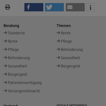
Beratung
Themen
Standorte
Rente
Rente
Pflege
Pflege
Behinderung
Behinderung
Gesundheit
Gesundheit
Bürgergeld
Bürgergeld
Patientenverfügung
Vorsorgevollmacht
SOZIALE NETZWERKE