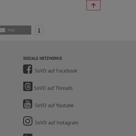
mail
SOZIALE NETZWERKE
SoVD auf Facebook
SoVD auf Threads
SoVD auf Youtube
SoVD auf Instagram