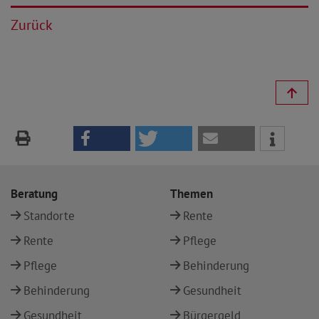
Zurück
Beratung
Themen
Standorte
Rente
Rente
Pflege
Pflege
Behinderung
Behinderung
Gesundheit
Gesundheit
Bürgergeld