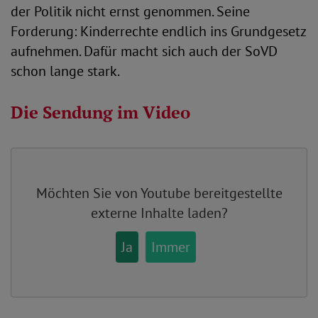
der Politik nicht ernst genommen. Seine
Forderung: Kinderrechte endlich ins Grundgesetz
aufnehmen. Dafür macht sich auch der SoVD
schon lange stark.
Die Sendung im Video
Möchten Sie von
Youtube
bereitgestellte
externe Inhalte laden?
Ja
Immer