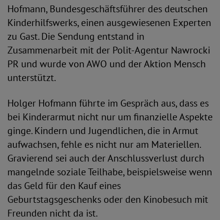
Hofmann, Bundesgeschäftsführer des deutschen
Kinderhilfswerks, einen ausgewiesenen Experten
zu Gast. Die Sendung entstand in
Zusammenarbeit mit der Polit-Agentur Nawrocki
PR und wurde von AWO und der Aktion Mensch
unterstützt.
Holger Hofmann führte im Gespräch aus, dass es
bei Kinderarmut nicht nur um finanzielle Aspekte
ginge. Kindern und Jugendlichen, die in Armut
aufwachsen, fehle es nicht nur am Materiellen.
Gravierend sei auch der Anschlussverlust durch
mangelnde soziale Teilhabe, beispielsweise wenn
das Geld für den Kauf eines
Geburtstagsgeschenks oder den Kinobesuch mit
Freunden nicht da ist.