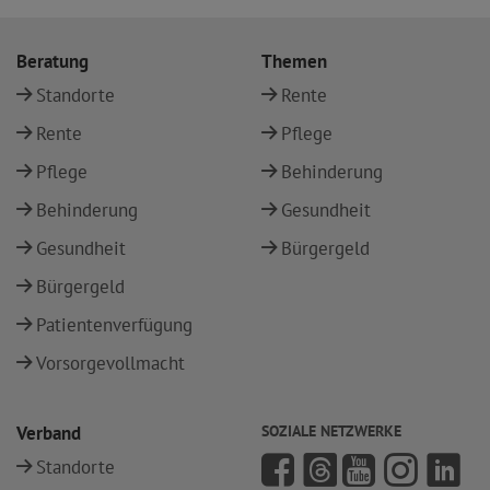
Beratung
Themen
Standorte
Rente
Rente
Pflege
Pflege
Behinderung
Behinderung
Gesundheit
Gesundheit
Bürgergeld
Bürgergeld
Patientenverfügung
Vorsorgevollmacht
Verband
SOZIALE NETZWERKE
Standorte