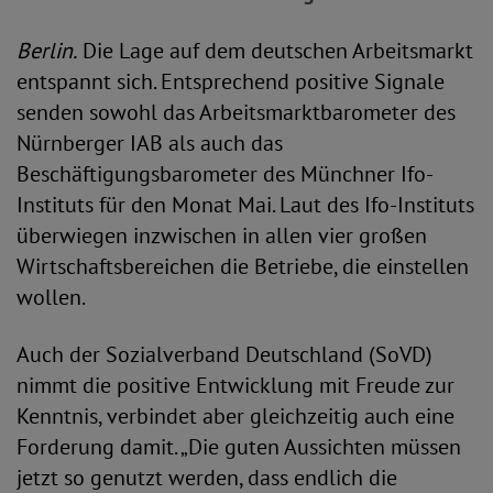
Berlin.
Die Lage auf dem deutschen Arbeitsmarkt
entspannt sich. Entsprechend positive Signale
senden sowohl das Arbeitsmarktbarometer des
Nürnberger IAB als auch das
Beschäftigungsbarometer des Münchner Ifo-
Instituts für den Monat Mai. Laut des Ifo-Instituts
überwiegen inzwischen in allen vier großen
Wirtschaftsbereichen die Betriebe, die einstellen
wollen.
Auch der Sozialverband Deutschland (SoVD)
nimmt die positive Entwicklung mit Freude zur
Kenntnis, verbindet aber gleichzeitig auch eine
Forderung damit. „Die guten Aussichten müssen
jetzt so genutzt werden, dass endlich die