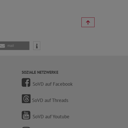
mail
SOZIALE NETZWERKE
SoVD auf Facebook
SoVD auf Threads
SoVD auf Youtube