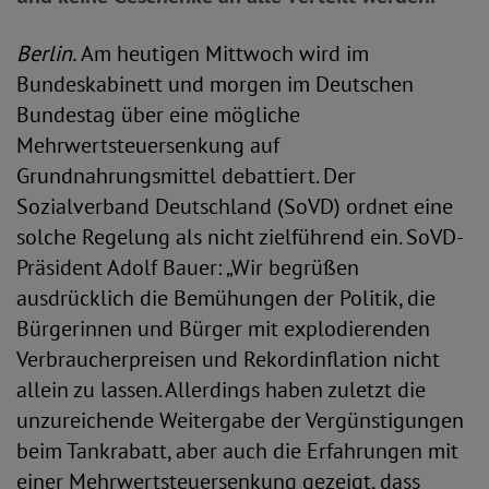
Berlin.
Am heutigen Mittwoch wird im
Bundeskabinett und morgen im Deutschen
Bundestag über eine mögliche
Mehrwertsteuersenkung auf
Grundnahrungsmittel debattiert. Der
Sozialverband Deutschland (SoVD) ordnet eine
solche Regelung als nicht zielführend ein. SoVD-
Präsident Adolf Bauer: „Wir begrüßen
ausdrücklich die Bemühungen der Politik, die
Bürgerinnen und Bürger mit explodierenden
Verbraucherpreisen und Rekordinflation nicht
allein zu lassen. Allerdings haben zuletzt die
unzureichende Weitergabe der Vergünstigungen
beim Tankrabatt, aber auch die Erfahrungen mit
einer Mehrwertsteuersenkung gezeigt, dass