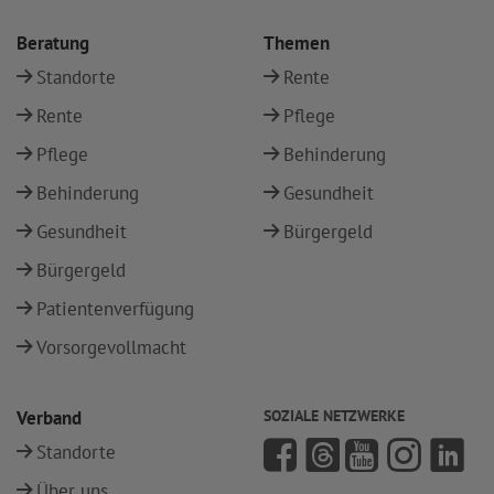
Beratung
Themen
Standorte
Rente
Rente
Pflege
Pflege
Behinderung
Behinderung
Gesundheit
Gesundheit
Bürgergeld
Bürgergeld
Patientenverfügung
Vorsorgevollmacht
Verband
SOZIALE NETZWERKE
Standorte
Über uns