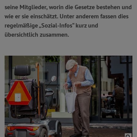
seine Mitglieder, worin die Gesetze bestehen und
wie er sie einschätzt. Unter anderem fassen dies
regelmäßige „Sozial-Infos“ kurz und
übersichtlich zusammen.