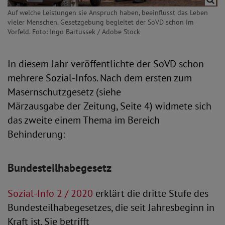
Auf welche Leistungen sie Anspruch haben, beeinflusst das Leben
vieler Menschen. Gesetzgebung begleitet der SoVD schon im
Vorfeld. Foto: Ingo Bartussek / Adobe Stock
In diesem Jahr veröffentlichte der SoVD schon
mehrere Sozial-Infos. Nach dem ersten zum
Masernschutzgesetz (siehe
Märzausgabe der Zeitung, Seite 4) widmete sich
das zweite einem Thema im Bereich
Behinderung:
Bundesteilhabegesetz
Sozial-Info 2 / 2020
erklärt die dritte Stufe des
Bundesteilhabegesetzes, die seit Jahresbeginn in
Kraft ist. Sie betrifft