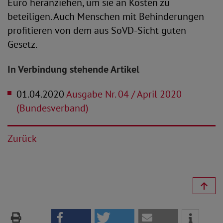
Euro heranziehen, um sie an Kosten zu
beteiligen. Auch Menschen mit Behinderungen
profitieren von dem aus SoVD-Sicht guten
Gesetz.
In Verbindung stehende Artikel
01.04.2020
Ausgabe Nr. 04 / April 2020
(Bundesverband)
Zurück