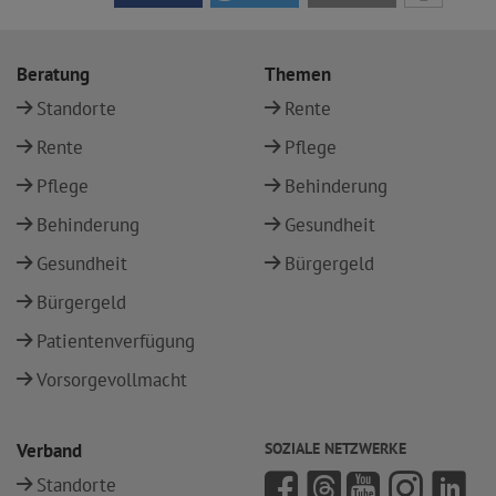
Beratung
Themen
Standorte
Rente
Rente
Pflege
Pflege
Behinderung
Behinderung
Gesundheit
Gesundheit
Bürgergeld
Bürgergeld
Patientenverfügung
Vorsorgevollmacht
Verband
SOZIALE NETZWERKE
Standorte