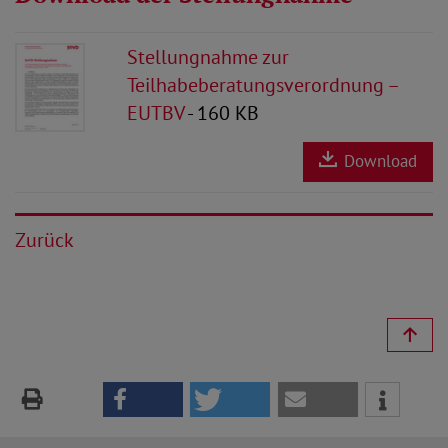
Stellungnahme zur
Teilhabeberatungsverordnung –
EUTBV
- 160 KB
Download
Zurück