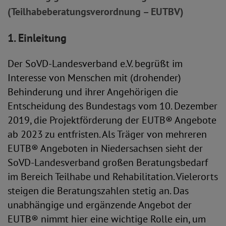
(Teilhabeberatungsverordnung – EUTBV)
1. Einleitung
Der SoVD-Landesverband e.V. begrüßt im
Interesse von Menschen mit (drohender)
Behinderung und ihrer Angehörigen die
Entscheidung des Bundestags vom 10. Dezember
2019, die Projektförderung der EUTB® Angebote
ab 2023 zu entfristen. Als Träger von mehreren
EUTB® Angeboten in Niedersachsen sieht der
SoVD-Landesverband großen Beratungsbedarf
im Bereich Teilhabe und Rehabilitation. Vielerorts
steigen die Beratungszahlen stetig an. Das
unabhängige und ergänzende Angebot der
EUTB® nimmt hier eine wichtige Rolle ein, um