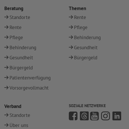
Beratung
Themen
Standorte
Rente
Rente
Pflege
Pflege
Behinderung
Behinderung
Gesundheit
Gesundheit
Bürgergeld
Bürgergeld
Patientenverfügung
Vorsorgevollmacht
Verband
SOZIALE NETZWERKE
Standorte
Über uns