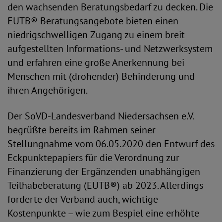
den wachsenden Beratungsbedarf zu decken. Die
EUTB® Beratungsangebote bieten einen
niedrigschwelligen Zugang zu einem breit
aufgestellten Informations- und Netzwerksystem
und erfahren eine große Anerkennung bei
Menschen mit (drohender) Behinderung und
ihren Angehörigen.
Der SoVD-Landesverband Niedersachsen e.V.
begrüßte bereits im Rahmen seiner
Stellungnahme vom 06.05.2020 den Entwurf des
Eckpunktepapiers für die Verordnung zur
Finanzierung der Ergänzenden unabhängigen
Teilhabeberatung (EUTB®) ab 2023. Allerdings
forderte der Verband auch, wichtige
Kostenpunkte – wie zum Bespiel eine erhöhte