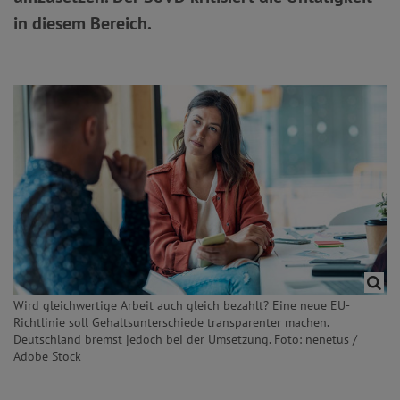
in diesem Bereich.
Wird gleichwertige Arbeit auch gleich bezahlt? Eine neue EU-
Richtlinie soll Gehaltsunterschiede transparenter machen.
Deutschland bremst jedoch bei der Umsetzung. Foto: nenetus /
Adobe Stock