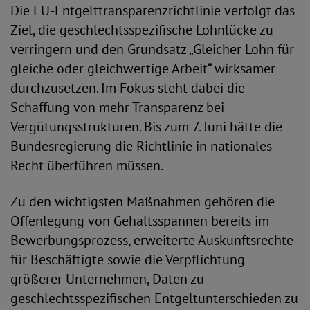
Die EU-Entgelttransparenzrichtlinie verfolgt das
Ziel, die geschlechtsspezifische Lohnlücke zu
verringern und den Grundsatz „Gleicher Lohn für
gleiche oder gleichwertige Arbeit“ wirksamer
durchzusetzen. Im Fokus steht dabei die
Schaffung von mehr Transparenz bei
Vergütungsstrukturen. Bis zum 7. Juni hätte die
Bundesregierung die Richtlinie in nationales
Recht überführen müssen.
Zu den wichtigsten Maßnahmen gehören die
Offenlegung von Gehaltsspannen bereits im
Bewerbungsprozess, erweiterte Auskunftsrechte
für Beschäftigte sowie die Verpflichtung
größerer Unternehmen, Daten zu
geschlechtsspezifischen Entgeltunterschieden zu