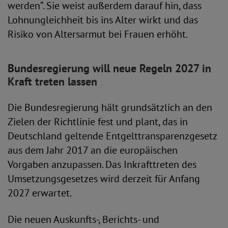
werden“. Sie weist außerdem darauf hin, dass
Lohnungleichheit bis ins Alter wirkt und das
Risiko von Altersarmut bei Frauen erhöht.
Bundesregierung will neue Regeln 2027 in
Kraft treten lassen
Die Bundesregierung hält grundsätzlich an den
Zielen der Richtlinie fest und plant, das in
Deutschland geltende Entgelttransparenzgesetz
aus dem Jahr 2017 an die europäischen
Vorgaben anzupassen. Das Inkrafttreten des
Umsetzungsgesetzes wird derzeit für Anfang
2027 erwartet.
Die neuen Auskunfts-, Berichts- und