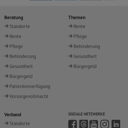
Beratung
Themen
Standorte
Rente
Rente
Pflege
Pflege
Behinderung
Behinderung
Gesundheit
Gesundheit
Bürgergeld
Bürgergeld
Patientenverfügung
Vorsorgevollmacht
Verband
SOZIALE NETZWERKE
Standorte