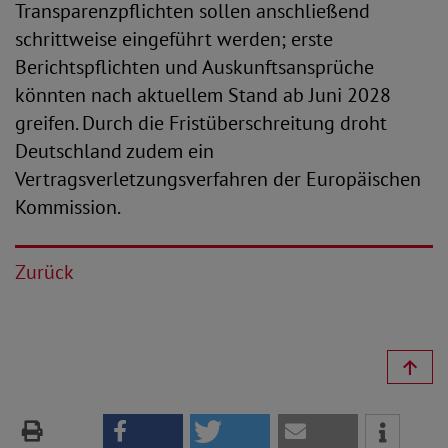
Transparenzpflichten sollen anschließend
schrittweise eingeführt werden; erste
Berichtspflichten und Auskunftsansprüche
könnten nach aktuellem Stand ab Juni 2028
greifen. Durch die Fristüberschreitung droht
Deutschland zudem ein
Vertragsverletzungsverfahren der Europäischen
Kommission.
Zurück