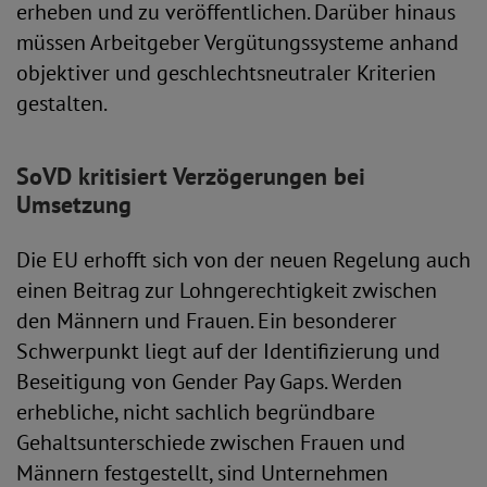
erheben und zu veröffentlichen. Darüber hinaus
müssen Arbeitgeber Vergütungssysteme anhand
objektiver und geschlechtsneutraler Kriterien
gestalten.
SoVD kritisiert Verzögerungen bei
Umsetzung
Die EU erhofft sich von der neuen Regelung auch
einen Beitrag zur Lohngerechtigkeit zwischen
den Männern und Frauen. Ein besonderer
Schwerpunkt liegt auf der Identifizierung und
Beseitigung von Gender Pay Gaps. Werden
erhebliche, nicht sachlich begründbare
Gehaltsunterschiede zwischen Frauen und
Männern festgestellt, sind Unternehmen