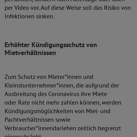
per Video vor. Auf diese Weise soll das Risiko von
Infektionen sinken.
Erhöhter Kündigungsschutz von
Mietverhältnissen
Zum Schutz von Mieter*innen und
Kleinstunternehmer*innen, die aufgrund der
Ausbreitung des Coronavirus ihre Miete
oder Rate nicht mehr zahlen können, werden
Kündigungsmöglichkeiten von Miet- und
Pachtverhältnissen sowie
Verbraucher*innendarlehen zeitlich begrenzt
eingeschränkt.