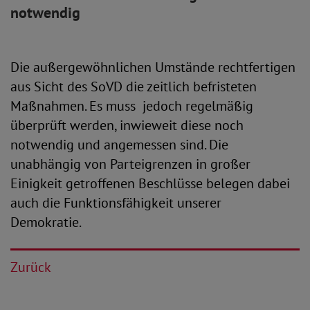
notwendig
Die außergewöhnlichen Umstände rechtfertigen
aus Sicht des SoVD die zeitlich befristeten
Maßnahmen. Es muss jedoch regelmäßig
überprüft werden, inwieweit diese noch
notwendig und angemessen sind. Die
unabhängig von Parteigrenzen in großer
Einigkeit getroffenen Beschlüsse belegen dabei
auch die Funktionsfähigkeit unserer
Demokratie.
Zurück