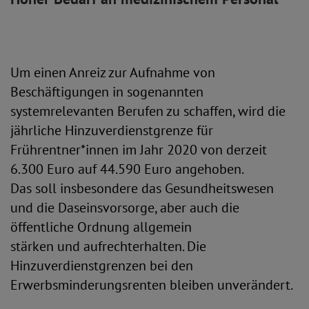
Um einen Anreiz zur Aufnahme von
Beschäftigungen in sogenannten
systemrelevanten Berufen zu schaffen, wird die
jährliche Hinzuverdienstgrenze für
Frührentner*innen im Jahr 2020 von derzeit
6.300 Euro auf 44.590 Euro angehoben.
Das soll insbesondere das Gesundheitswesen
und die Daseinsvorsorge, aber auch die
öffentliche Ordnung allgemein
stärken und aufrechterhalten. Die
Hinzuverdienstgrenzen bei den
Erwerbsminderungsrenten bleiben unverändert.