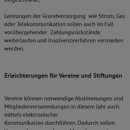
Leistungen der Grundversorgung wie Strom, Gas
oder Telekommunikation sollen auch im Fall
vorübergehender Zahlungsrückstände
weiterlaufen und Insolvenzverfahren vermieden
werden.
Erleichterungen für Vereine und Stiftungen
Vereine können notwendige Abstimmungen und
Mitgliederversammlungen in diesem Jahr auch
mittels elektronischer
Kommunikation durchführen. Dadurch sollen