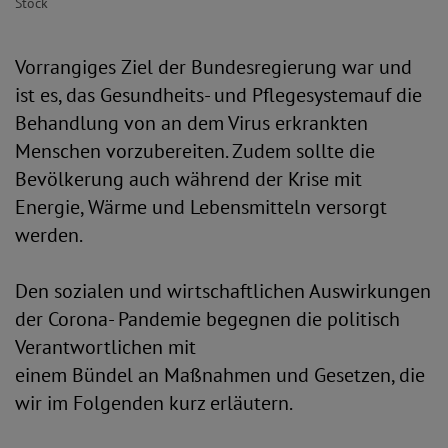
Stock
Vorrangiges Ziel der Bundesregierung war und
ist es, das Gesundheits- und Pflegesystemauf die
Behandlung von an dem Virus erkrankten
Menschen vorzubereiten. Zudem sollte die
Bevölkerung auch während der Krise mit
Energie, Wärme und Lebensmitteln versorgt
werden.
Den sozialen und wirtschaftlichen Auswirkungen
der Corona- Pandemie begegnen die politisch
Verantwortlichen mit
einem Bündel an Maßnahmen und Gesetzen, die
wir im Folgenden kurz erläutern.