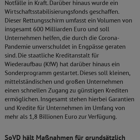
Notfälle in Kraft. Darüber hinaus wurde ein
Wirtschaftsstabilisierungsfonds geschaffen.
Dieser Rettungsschirm umfasst ein Volumen von
insgesamt 600 Milliarden Euro und soll
Unternehmen helfen, die durch die Corona-
Pandemie unverschuldet in Engpässe geraten
sind. Die staatliche Kreditanstalt für
Wiederaufbau (KfW) hat darüber hinaus ein
Sonderprogramm gestartet. Dieses soll kleinen,
mittelständischen und großen Unternehmen
einen schnellen Zugang zu günstigen Krediten
ermöglichen. Insgesamt stehen hierbei Garantien
und Kredite für Unternehmen im Umfang von
mehr als 1,8 Billionen Euro zur Verfügung.
SoVD hält Maßnahmen für grundsätzlich