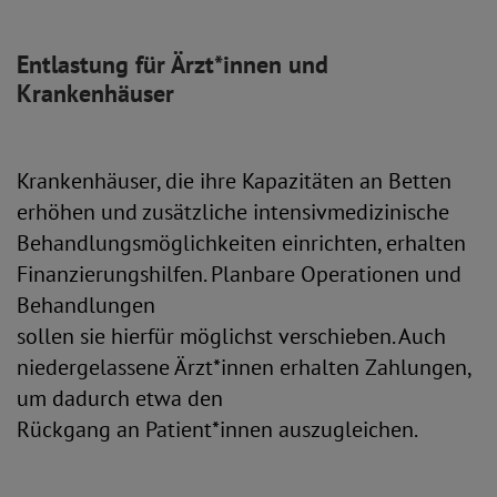
Entlastung für Ärzt*innen und
Krankenhäuser
Krankenhäuser, die ihre Kapazitäten an Betten
erhöhen und zusätzliche intensivmedizinische
Behandlungsmöglichkeiten einrichten, erhalten
Finanzierungshilfen. Planbare Operationen und
Behandlungen
sollen sie hierfür möglichst verschieben. Auch
niedergelassene Ärzt*innen erhalten Zahlungen,
um dadurch etwa den
Rückgang an Patient*innen auszugleichen.