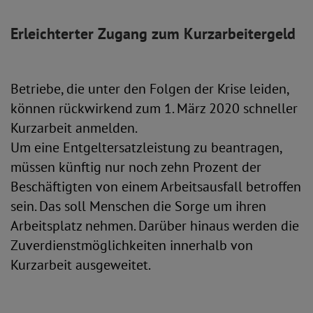
Erleichterter Zugang zum Kurzarbeitergeld
Betriebe, die unter den Folgen der Krise leiden,
können rückwirkend zum 1. März 2020 schneller
Kurzarbeit anmelden.
Um eine Entgeltersatzleistung zu beantragen,
müssen künftig nur noch zehn Prozent der
Beschäftigten von einem Arbeitsausfall betroffen
sein. Das soll Menschen die Sorge um ihren
Arbeitsplatz nehmen. Darüber hinaus werden die
Zuverdienstmöglichkeiten innerhalb von
Kurzarbeit ausgeweitet.