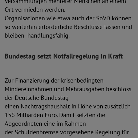
Versammlungen mehrerer Menschen an einem
Ort vermieden werden.
Organisationen wie etwa auch der SoVD können
so weiterhin erforderliche Beschlüsse fassen und
bleiben handlungsfähig.
Bundestag setzt Notfallregelung in Kraft
Zur Finanzierung der krisenbedingten
Mindereinnahmen und Mehrausgaben beschloss
der Deutsche Bundestag
einen Nachtragshaushalt in Höhe von zusätzlich
156 Milliarden Euro. Damit setzten die
Abgeordneten eine im Rahmen
der Schuldenbremse vorgesehene Regelung für