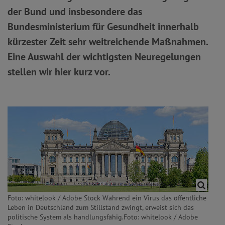
der Bund und insbesondere das
Bundesministerium für Gesundheit innerhalb
kürzester Zeit sehr weitreichende Maßnahmen.
Eine Auswahl der wichtigsten Neuregelungen
stellen wir hier kurz vor.
Foto: whitelook / Adobe Stock Während ein Virus das öffentliche
Leben in Deutschland zum Stillstand zwingt, erweist sich das
politische System als handlungsfähig.Foto: whitelook / Adobe