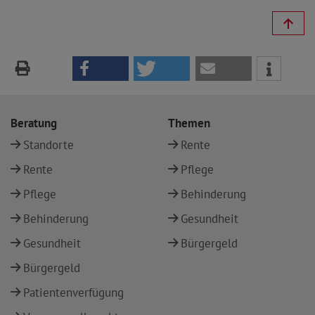
Beratung
Themen
Standorte
Rente
Rente
Pflege
Pflege
Behinderung
Behinderung
Gesundheit
Gesundheit
Bürgergeld
Bürgergeld
Patientenverfügung