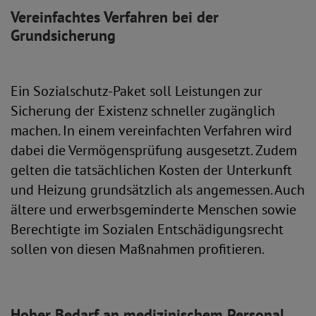
Vereinfachtes Verfahren bei der
Grundsicherung
Ein Sozialschutz-Paket soll Leistungen zur
Sicherung der Existenz schneller zugänglich
machen. In einem vereinfachten Verfahren wird
dabei die Vermögensprüfung ausgesetzt. Zudem
gelten die tatsächlichen Kosten der Unterkunft
und Heizung grundsätzlich als angemessen. Auch
ältere und erwerbsgeminderte Menschen sowie
Berechtigte im Sozialen Entschädigungsrecht
sollen von diesen Maßnahmen profitieren.
Hoher Bedarf an medizinischem Personal