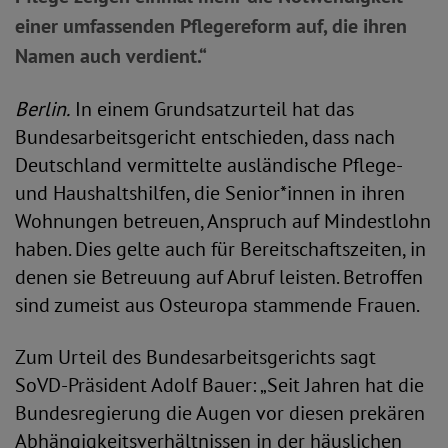
einer umfassenden Pflegereform auf, die ihren
Namen auch verdient.“
Berlin.
In einem Grundsatzurteil hat das
Bundesarbeitsgericht entschieden, dass nach
Deutschland vermittelte ausländische Pflege-
und Haushaltshilfen, die Senior*innen in ihren
Wohnungen betreuen, Anspruch auf Mindestlohn
haben. Dies gelte auch für Bereitschaftszeiten, in
denen sie Betreuung auf Abruf leisten. Betroffen
sind zumeist aus Osteuropa stammende Frauen.
Zum Urteil des Bundesarbeitsgerichts sagt
SoVD-Präsident Adolf Bauer: „Seit Jahren hat die
Bundesregierung die Augen vor diesen prekären
Abhängigkeitsverhältnissen in der häuslichen