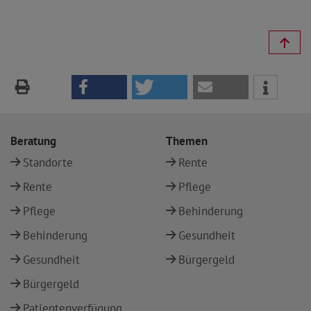
Beratung
Themen
Standorte
Rente
Rente
Pflege
Pflege
Behinderung
Behinderung
Gesundheit
Gesundheit
Bürgergeld
Bürgergeld
Patientenverfügung